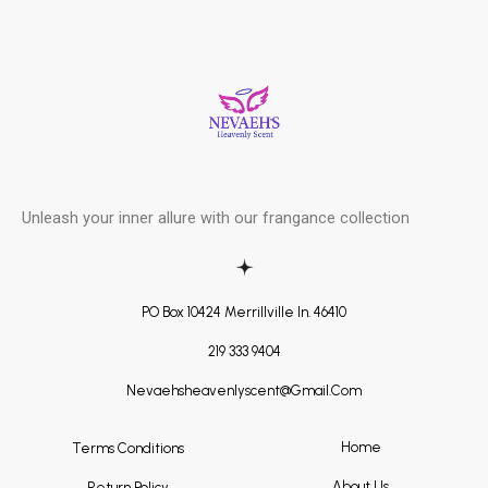
Skip
Post
to
navigation
content
Unleash your inner allure with our frangance collection
PO Box 10424 Merrillville In. 46410
219 333 9404
Nevaehsheavenlyscent@gmail.com
Home
Terms Conditions
About Us
Return Policy