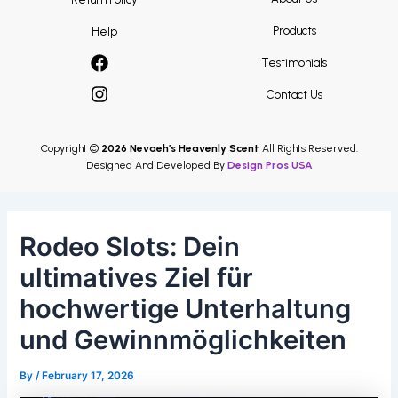
Products
Help
Testimonials
Contact Us
Copyright ©
2026 Nevaeh’s Heavenly Scent
All Rights Reserved.
Designed And Developed By
Design Pros USA
Rodeo Slots: Dein
ultimatives Ziel für
hochwertige Unterhaltung
und Gewinnmöglichkeiten
By
/
February 17, 2026