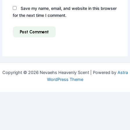
Save my name, email, and website in this browser
for the next time I comment.
Copyright © 2026 Nevaehs Heavenly Scent | Powered by
Astra
WordPress Theme