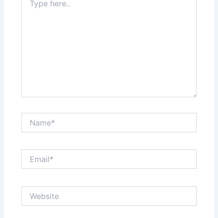
here..
Name*
Email*
Website