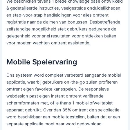
We beschikken tevens 1 brede knowledge base ontwikkeld
& gedetailleerde instructies, veelgestelde onduidelijkheden
en stap-voor-stap handleidingen voor alles omtrent
registratie naar de claimen van bonussen. Desbetreffende
zelfstandige mogelijkheid stelt gebruikers gedurende de
gelegenheid voor snel resultaten voor ontdekken buiten
voor moeten wachten omtrent assistentie.
Mobile Spelervaring
Ons systeem word compleet verbeterd aangaande mobiel
applicatie, waarbij gebruikers on-the-go zullen profiteren
omtrent eigen favoriete kansspelen. De responsieve
webdesign past eigen instant omtrent variërende
schermformaten met, of je thans 1 mobiel ofwel tablet
apparaat gebruikt. Over dan 85% omtrent de spelcollectie
word beschikbaar aan mobile toestellen, buiten dat er een
separate applicatie moet naar word gedownload.