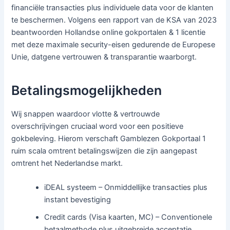
financiële transacties plus individuele data voor de klanten
te beschermen. Volgens een rapport van de KSA van 2023
beantwoorden Hollandse online gokportalen & 1 licentie
met deze maximale security-eisen gedurende de Europese
Unie, datgene vertrouwen & transparantie waarborgt.
Betalingsmogelijkheden
Wij snappen waardoor vlotte & vertrouwde
overschrijvingen cruciaal word voor een positieve
gokbeleving. Hierom verschaft Gamblezen Gokportaal 1
ruim scala omtrent betalingswijzen die zijn aangepast
omtrent het Nederlandse markt.
iDEAL systeem – Onmiddellijke transacties plus
instant bevestiging
Credit cards (Visa kaarten, MC) – Conventionele
betaalmethode plus uitgebreide acceptatie