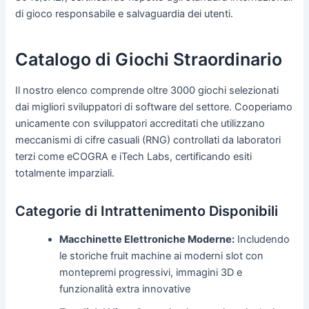
di gioco responsabile e salvaguardia dei utenti.
Catalogo di Giochi Straordinario
Il nostro elenco comprende oltre 3000 giochi selezionati
dai migliori sviluppatori di software del settore. Cooperiamo
unicamente con sviluppatori accreditati che utilizzano
meccanismi di cifre casuali (RNG) controllati da laboratori
terzi come eCOGRA e iTech Labs, certificando esiti
totalmente imparziali.
Categorie di Intrattenimento Disponibili
Macchinette Elettroniche Moderne:
Includendo
le storiche fruit machine ai moderni slot con
montepremi progressivi, immagini 3D e
funzionalità extra innovative