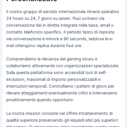
Il nostro gruppo di servizio internazionale rimane operativo
24 hours su 24, 7 giorni su seven. Puoi scriverci via
conversazione dal in diretta integrata nella base, email o
contatto telefonico specifico. Il periodo tipico di risposta
via conversazione è minore a 90 seconds, laddove le e-
mail ottengono replica durante four ore.
Comprendiamo la rilevanza del gaming sicuro e
collaboriamo attivamente con organizzazioni specializzate.
Sulla questa piattaforma sono accessibili tool di self-
exclusion, massimali di importo personalizzabili e
interruzioni temporali. Controlliamo i pattern di gioco per
rilevare atteggiamenti eventualmente critici e interveniamo
proattivamente quando opportuno.
La nostra mission consiste nel offrire intrattenimento di
qualità superiore preservando gli requisiti etici più superiori
del campo. Qualsiasi player viene considerato curato come