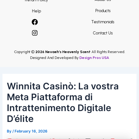
Products
Help
Testimonials
Contact Us
Copyright ©
2026 Nevaeh’s Heavenly Scent
All Rights Reserved.
Designed And Developed By
Design Pros USA
Winnita Casinò: La vostra
Meta Piattaforma di
Intrattenimento Digitale
D’élite
By
/
February 16, 2026