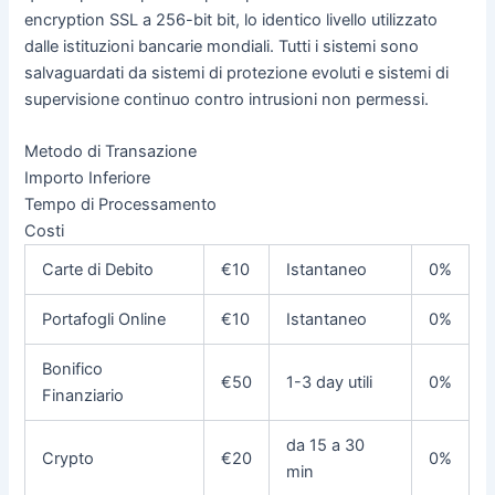
encryption SSL a 256-bit bit, lo identico livello utilizzato
dalle istituzioni bancarie mondiali. Tutti i sistemi sono
salvaguardati da sistemi di protezione evoluti e sistemi di
supervisione continuo contro intrusioni non permessi.
Metodo di Transazione
Importo Inferiore
Tempo di Processamento
Costi
Carte di Debito
€10
Istantaneo
0%
Portafogli Online
€10
Istantaneo
0%
Bonifico
€50
1-3 day utili
0%
Finanziario
da 15 a 30
Crypto
€20
0%
min