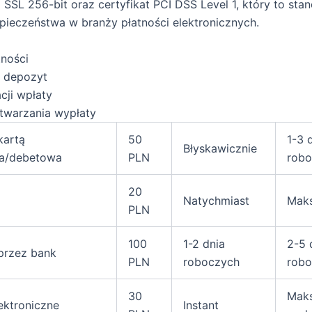
 SSL 256-bit oraz certyfikat PCI DSS Level 1, który to st
ieczeństwa w branży płatności elektronicznych.
ności
y depozyt
cji wpłaty
twarzania wypłaty
kartą
50
1-3 
Błyskawicznie
a/debetowa
PLN
robo
20
Natychmiast
Maks
PLN
100
1-2 dnia
2-5 
przez bank
PLN
roboczych
robo
30
Maks
lektroniczne
Instant