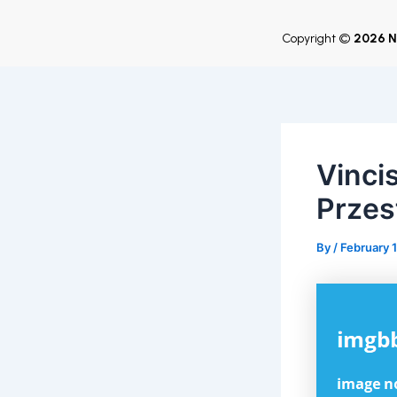
Copyright ©
2026 N
Vinci
Przes
By
/
February 