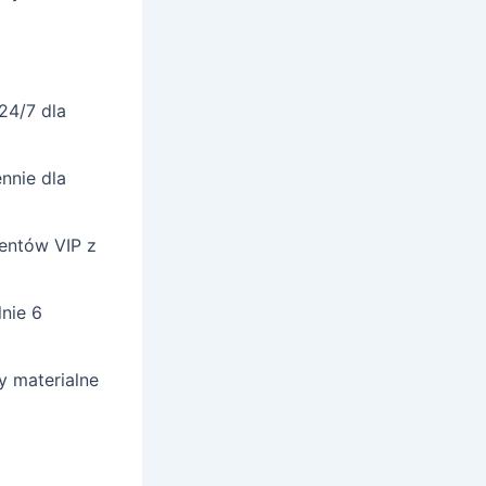
24/7 dla
nnie dla
ientów VIP z
nie 6
y materialne