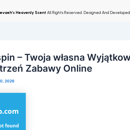
evaeh’s Heavenly Scent
All Rights Reserved. Designed And Develope
spin – Twoja własna Wyjątko
trzeń Zabawy Online
10, 2026