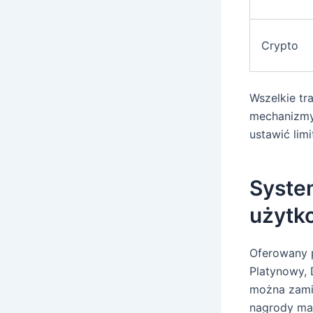
Crypto
Wszelkie tr
mechanizmy 
ustawić lim
System
użytk
Oferowany p
Platynowy, 
można zami
nagrody mat