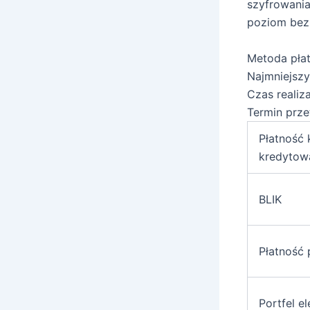
szyfrowania
poziom bezp
Metoda płat
Najmniejsz
Czas realiza
Termin prze
Płatność 
kredytow
BLIK
Płatność 
Portfel e