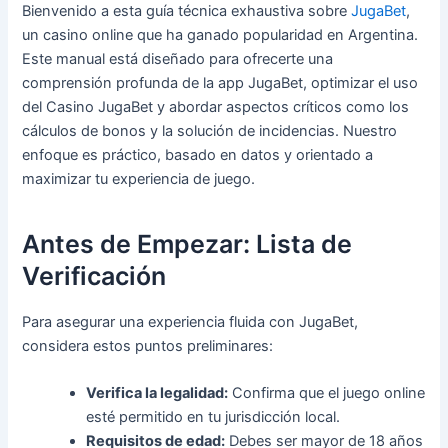
Bienvenido a esta guía técnica exhaustiva sobre
JugaBet
,
un casino online que ha ganado popularidad en Argentina.
Este manual está diseñado para ofrecerte una
comprensión profunda de la app JugaBet, optimizar el uso
del Casino JugaBet y abordar aspectos críticos como los
cálculos de bonos y la solución de incidencias. Nuestro
enfoque es práctico, basado en datos y orientado a
maximizar tu experiencia de juego.
Antes de Empezar: Lista de
Verificación
Para asegurar una experiencia fluida con JugaBet,
considera estos puntos preliminares:
Verifica la legalidad:
Confirma que el juego online
esté permitido en tu jurisdicción local.
Requisitos de edad:
Debes ser mayor de 18 años