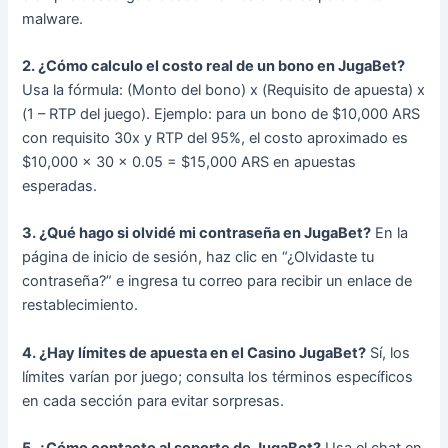
malware.
2. ¿Cómo calculo el costo real de un bono en JugaBet?
Usa la fórmula: (Monto del bono) x (Requisito de apuesta) x
(1 – RTP del juego). Ejemplo: para un bono de $10,000 ARS
con requisito 30x y RTP del 95%, el costo aproximado es
$10,000 x 30 x 0.05 = $15,000 ARS en apuestas
esperadas.
3. ¿Qué hago si olvidé mi contraseña en JugaBet?
En la
página de inicio de sesión, haz clic en “¿Olvidaste tu
contraseña?” e ingresa tu correo para recibir un enlace de
restablecimiento.
4. ¿Hay límites de apuesta en el Casino JugaBet?
Sí, los
límites varían por juego; consulta los términos específicos
en cada sección para evitar sorpresas.