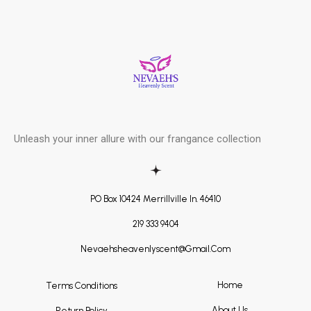
Skip
Post
to
navigation
content
Unleash your inner allure with our frangance collection
PO Box 10424 Merrillville In. 46410
219 333 9404
Nevaehsheavenlyscent@gmail.com
Home
Terms Conditions
About Us
Return Policy