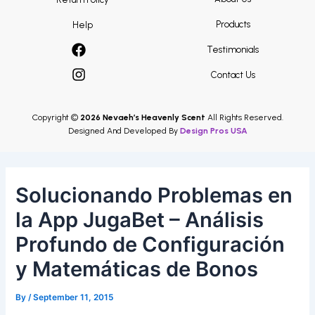
Products
Help
Testimonials
Contact Us
Copyright ©
2026 Nevaeh’s Heavenly Scent
All Rights Reserved.
Designed And Developed By
Design Pros USA
Solucionando Problemas en
la App JugaBet – Análisis
Profundo de Configuración
y Matemáticas de Bonos
By
/
September 11, 2015