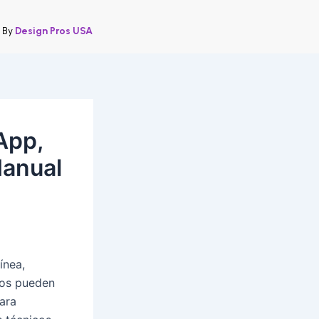
d By
Design Pros USA
App,
Manual
ínea,
rios pueden
ara