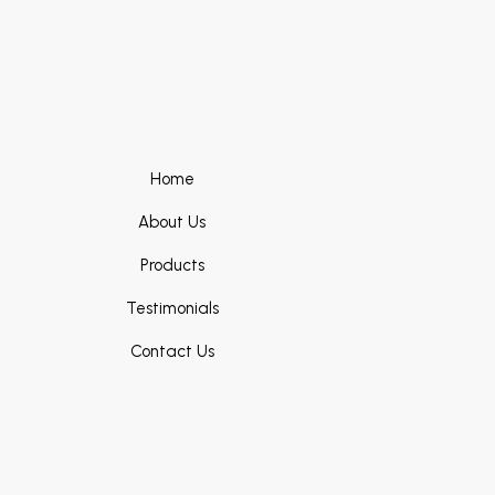
Home
About Us
Products
Testimonials
Contact Us