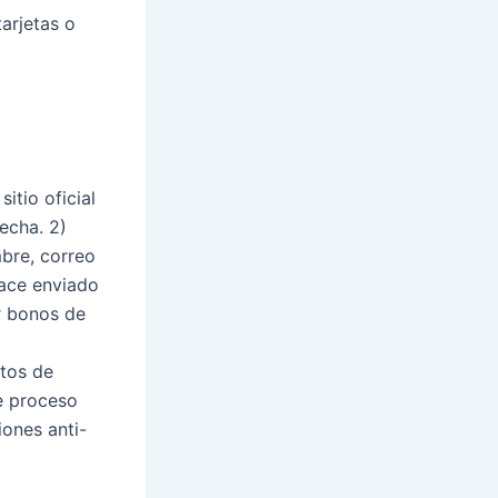
arjetas o
itio oficial
echa. 2)
bre, correo
lace enviado
r bonos de
tos de
te proceso
iones anti-