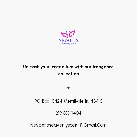
Unleash your inner allure with our frangance
collection
PO Box 10424 Merrillville In. 46410
219 333 9404
Nevaehsheavenlyscent@gmail.com