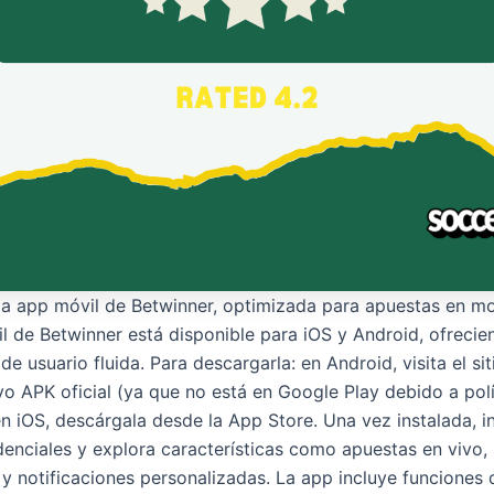
 la app móvil de Betwinner, optimizada para apuestas en m
l de Betwinner está disponible para iOS y Android, ofreci
de usuario fluida. Para descargarla: en Android, visita el si
ivo APK oficial (ya que no está en Google Play debido a pol
n iOS, descárgala desde la App Store. Una vez instalada, in
denciales y explora características como apuestas en vivo,
 y notificaciones personalizadas. La app incluye funciones 