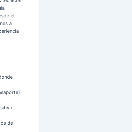
s técnicos
uía
esde el
ones a
eriencia
 donde
asaporte)
sitivo
tos de