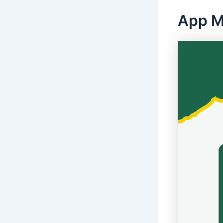
App M