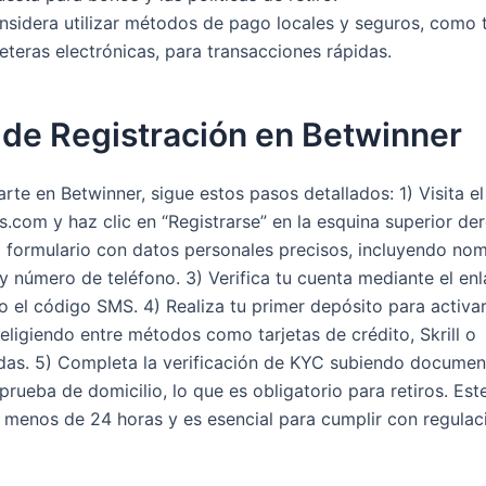
nsidera utilizar métodos de pago locales y seguros, como t
leteras electrónicas, para transacciones rápidas.
 de Registración en Betwinner
arte en Betwinner, sigue estos pasos detallados: 1) Visita el s
.com y haz clic en “Registrarse” en la esquina superior der
 formulario con datos personales precisos, incluyendo nom
 y número de teléfono. 3) Verifica tu cuenta mediante el en
 o el código SMS. 4) Realiza tu primer depósito para activa
eligiendo entre métodos como tarjetas de crédito, Skrill o
as. 5) Completa la verificación de KYC subiendo documen
prueba de domicilio, lo que es obligatorio para retiros. Es
r menos de 24 horas y es esencial para cumplir con regulac