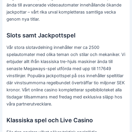
ända till avancerade videoautomater innehållande ökande
jackpottar – vårt rika urval kompletteras samtliga vecka
genom nya titlar.
Slots samt Jackpottspel
Vår stora slotavdelning innehåller mer ca 2500
spelautomater med olika teman och stilar och mekaniker. Vi
erbjuder allt ifrån klassiska tre-hjuls maskiner ända till
senaste Megaways-spel utförda med upp till 117649
vinstlinjer. Populära jackpottspel på oss innehåller speltitlar
där vinstsummorna regelbundet överträffar tio miljoner SEK
kronor. Vårt online casino kompletterar spelbiblioteket alla
tisdagar tillsammans med fredag med exklusiva släpp hos
våra partnerutvecklare.
Klassiska spel och Live Casino