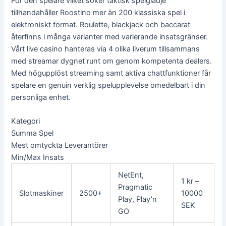
För den spelare vilket söker taktisk spelglädje
tillhandahåller Roostino mer än 200 klassiska spel i
elektroniskt format. Roulette, blackjack och baccarat
återfinns i många varianter med varierande insatsgränser.
Vårt live casino hanteras via 4 olika liverum tillsammans
med streamar dygnet runt om genom kompetenta dealers.
Med högupplöst streaming samt aktiva chattfunktioner får
spelare en genuin verklig spelupplevelse omedelbart i din
personliga enhet.
Kategori
Summa Spel
Mest omtyckta Leverantörer
Min/Max Insats
NetEnt,
1 kr –
Pragmatic
Slotmaskiner
2500+
10000
Play, Play’n
SEK
GO