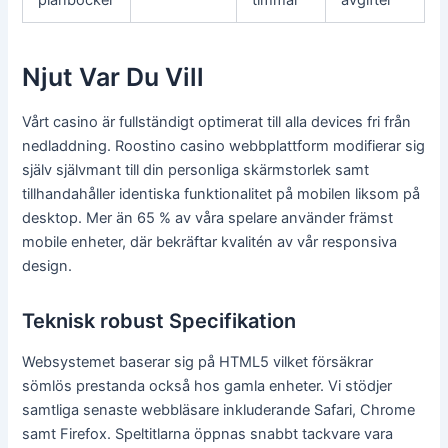
plånböcker
timmar
avgifter
Njut Var Du Vill
Vårt casino är fullständigt optimerat till alla devices fri från
nedladdning. Roostino casino webbplattform modifierar sig
själv självmant till din personliga skärmstorlek samt
tillhandahåller identiska funktionalitet på mobilen liksom på
desktop. Mer än 65 % av våra spelare använder främst
mobile enheter, där bekräftar kvalitén av vår responsiva
design.
Teknisk robust Specifikation
Websystemet baserar sig på HTML5 vilket försäkrar
sömlös prestanda också hos gamla enheter. Vi stödjer
samtliga senaste webbläsare inkluderande Safari, Chrome
samt Firefox. Speltitlarna öppnas snabbt tackvare vara