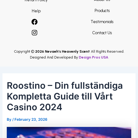
Products
Help
Testimonials
Contact Us
Copyright ©
2026 Nevaeh’s Heavenly Scent
All Rights Reserved.
Designed And Developed By
Design Pros USA
Roostino – Din fullständiga
Kompletta Guide till Vårt
Casino 2024
By
/
February 23, 2026