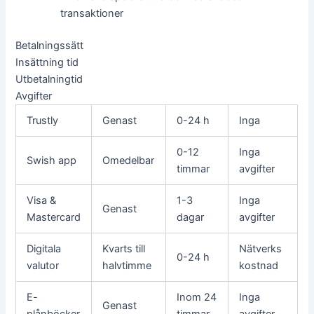
transaktioner
Betalningssätt
Insättning tid
Utbetalningtid
Avgifter
Trustly
Genast
0-24 h
Inga
0-12
Inga
Swish app
Omedelbar
timmar
avgifter
Visa &
1-3
Inga
Genast
Mastercard
dagar
avgifter
Digitala
Kvarts till
Nätverks
0-24 h
valutor
halvtimme
kostnad
E-
Inom 24
Inga
Genast