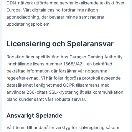
CDN-nätverk utförda med servrar lokaliserade taktiskt över
Europa. Vårt digitala casino fordrar inte någon
appnedladdning, där bevarar minne samt raderar
uppdateringsproblem.
Licensiering och Spelaransvar
Roostino äger speltillstånd hos Curaçao Gaming Authority
innehållande licens nummer 1668/JAZ – en bekräftad
bekräftad information där försäkrar vår noggranna
regelefterlevnad. Vi här följer rigorösa protokoll avseende
datasäkerhet i enlighet med GDPR tillsammans med
använder 256-bitars SSL-kryptering åt alla kommunikation
bland kunder samt våra robusta servrar.
Ansvarigt Spelande
Vårt team tillhandahåller verktyg för självreglering såsom