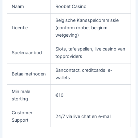
Naam
Roobet Casino
Belgische Kansspelcommissie
Licentie
(conform roobet belgium
wetgeving)
Slots, tafelspellen, live casino van
Spelenaanbod
topproviders
Bancontact, creditcards, e-
Betaalmethoden
wallets
Minimale
€10
storting
Customer
24/7 via live chat en e-mail
Support