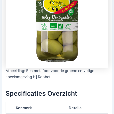
Afbeelding: Een metafoor voor de groene en veilige
speelomgeving bij Roobet.
Specificaties Overzicht
Kenmerk
Details