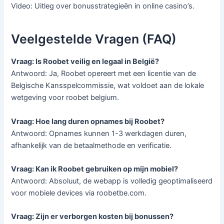
Video: Uitleg over bonusstrategieën in online casino’s.
Veelgestelde Vragen (FAQ)
Vraag: Is Roobet veilig en legaal in België?
Antwoord: Ja, Roobet opereert met een licentie van de
Belgische Kansspelcommissie, wat voldoet aan de lokale
wetgeving voor roobet belgium.
Vraag: Hoe lang duren opnames bij Roobet?
Antwoord: Opnames kunnen 1-3 werkdagen duren,
afhankelijk van de betaalmethode en verificatie.
Vraag: Kan ik Roobet gebruiken op mijn mobiel?
Antwoord: Absoluut, de webapp is volledig geoptimaliseerd
voor mobiele devices via roobetbe.com.
Vraag: Zijn er verborgen kosten bij bonussen?