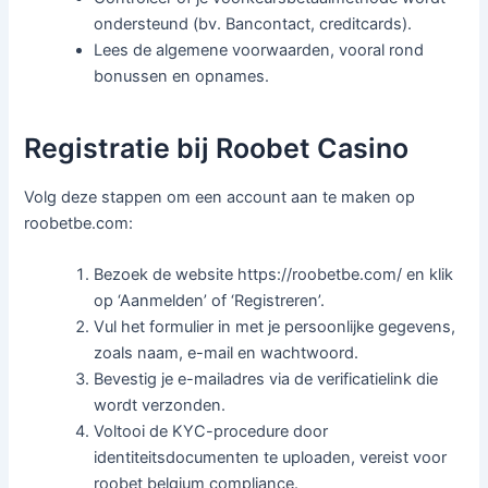
ondersteund (bv. Bancontact, creditcards).
Lees de algemene voorwaarden, vooral rond
bonussen en opnames.
Registratie bij Roobet Casino
Volg deze stappen om een account aan te maken op
roobetbe.com:
Bezoek de website https://roobetbe.com/ en klik
op ‘Aanmelden’ of ‘Registreren’.
Vul het formulier in met je persoonlijke gegevens,
zoals naam, e-mail en wachtwoord.
Bevestig je e-mailadres via de verificatielink die
wordt verzonden.
Voltooi de KYC-procedure door
identiteitsdocumenten te uploaden, vereist voor
roobet belgium compliance.