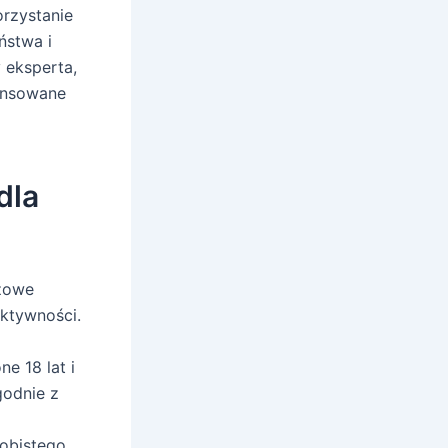
orzystanie
stwa i
 eksperta,
wansowane
dla
czowe
ektywności.
e 18 lat i
godnie z
obistego