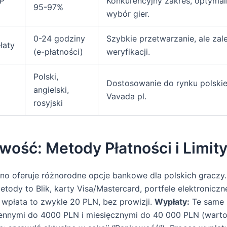
TP
Konkurencyjny zakres, optymal
95-97%
wybór gier.
0-24 godziny
Szybkie przetwarzanie, ale zal
łaty
(e-płatności)
weryfikacji.
Polski,
Dostosowanie do rynku polski
angielski,
Vavada pl.
rosyjski
ość: Metody Płatności i Limit
no oferuje różnorodne opcje bankowe dla polskich graczy
ody to Blik, karty Visa/Mastercard, portfele elektroniczne 
 wpłata to zwykle 20 PLN, bez prowizji.
Wypłaty:
Te same 
iennymi do 4000 PLN i miesięcznymi do 40 000 PLN (warto