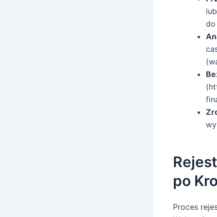
lu
do
An
ca
(wa
Be
(ht
fi
Zr
wy
Rejest
po Kr
Proces reje