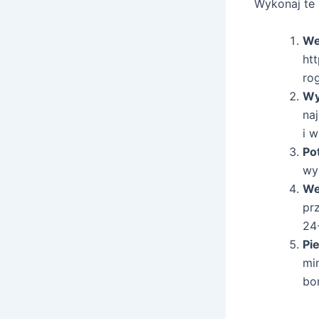
Wykonaj te 
We
ht
ro
Wy
naj
i 
Po
wy
We
pr
24
Pi
mi
bon