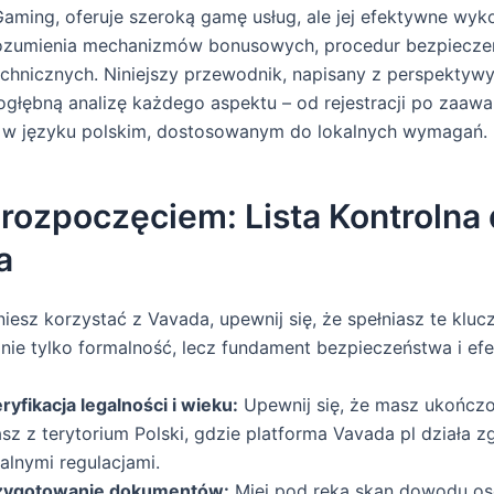
Gaming, oferuje szeroką gamę usług, ale jej efektywne wyk
zumienia mechanizmów bonusowych, procedur bezpieczeń
chnicznych. Niniejszy przewodnik, napisany z perspektywy
głębną analizę każdego aspektu – od rejestracji po zaa
– w języku polskim, dostosowanym do lokalnych wymagań.
rozpoczęciem: Lista Kontrolna 
a
iesz korzystać z Vavada, upewnij się, że spełniasz te klu
 nie tylko formalność, lecz fundament bezpieczeństwa i ef
ryfikacja legalności i wieku:
Upewnij się, że masz ukończon
asz z terytorium Polski, gdzie platforma Vavada pl działa z
alnymi regulacjami.
zygotowanie dokumentów:
Miej pod ręką skan dowodu os