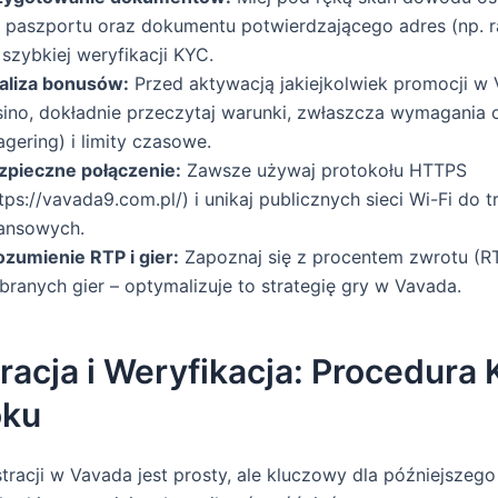
b paszportu oraz dokumentu potwierdzającego adres (np. 
 szybkiej weryfikacji KYC.
aliza bonusów:
Przed aktywacją jakiejkolwiek promocji w
sino, dokładnie przeczytaj warunki, zwłaszcza wymagania 
gering) i limity czasowe.
zpieczne połączenie:
Zawsze używaj protokołu HTTPS
tps://vavada9.com.pl/) i unikaj publicznych sieci Wi-Fi do t
nansowych.
ozumienie RTP i gier:
Zapoznaj się z procentem zwrotu (R
branych gier – optymalizuje to strategię gry w Vavada.
racja i Weryfikacja: Procedura 
oku
stracji w Vavada jest prosty, ale kluczowy dla późniejszego