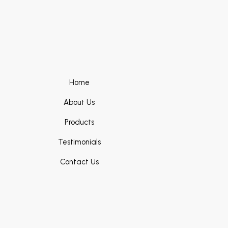
Home
About Us
Products
Testimonials
Contact Us