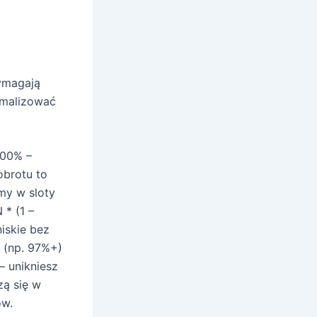
wymagają
imalizować
100% –
obrotu to
my w sloty
* (1 –
iskie bez
 (np. 97%+)
 – unikniesz
zą się w
ów.