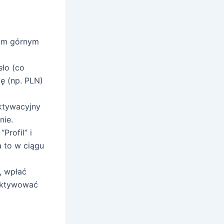
awym górnym
sło (co
tę (np. PLN)
aktywacyjny
nie.
Profil” i
 to w ciągu
, wpłać
 aktywować