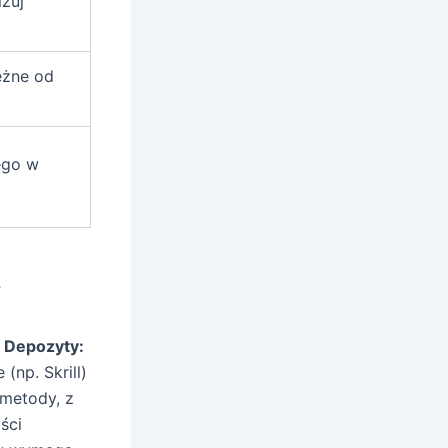
izuj
eżne od
ego w
y
.
Depozyty:
(np. Skrill)
metody, z
ści