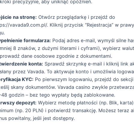
kroki precyzyjnie, aby uniknąć opóźnień.
jście na stronę:
Otwórz przeglądarkę i przejdź do
tps://vavada9.com.pl/. Kliknij przycisk “Rejestracja” w pr
gu.
pełnienie formularza:
Podaj adres e-mail, wymyśl silne ha
mniej 8 znaków, z dużymi literami i cyframi), wybierz walu
wprowadź dane osobowe zgodnie z dokumentami.
twierdzenie konta:
Sprawdź skrzynkę e-mail i kliknij link 
słany przez Vavada. To aktywuje konto i umożliwia logowa
ryfikacja KYC:
Po pierwszym logowaniu, przejdź do sekcji “
ześlij skany dokumentów. Vavada casino zwykle przetwarza
-48 godzin – bez tego wypłaty będą zablokowane.
erwszy depozyt:
Wybierz metodę płatności (np. Blik, karta)
nimum (np. 20 PLN) i potwierdź transakcję. Możesz teraz
us powitalny, jeśli jest dostępny.