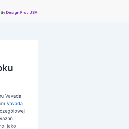
d By
Design Pros USA
oku
u Vavada,
sem
Vavada
zczegółowej
wiązań
o, jako