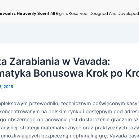
evaeh’s Heavenly Scent
All Rights Reserved. Designed And Develope
za Zarabiania w Vavada:
atyka Bonusowa Krok po Kr
3, 2018
mpleksowym przewodniku technicznym poświęconym kasyn
 skoncentrowanym na polskim rynku i dostępnym pod adre
ego obszernego opracowania jest dostarczenie graczom s
acyjnej, strategii matematycznych oraz praktycznych roz
umożliwiających bezpieczną i optymalną grę. Vavada casin