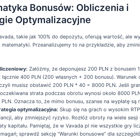
atyka Bonusów: Obliczenia i
egie Optymalizacyjne
vada, takie jak 100% do depozytu, oferują wartość, ale 
 matematyki. Przeanalizujemy to na przykładzie, aby zmin
liczeniowy:
Załóżmy, że deponujesz 200 PLN z bonusem 
 łącznie 400 PLN (200 własnych + 200 bonusu). Warunek 
czyli musisz obstawić 200 PLN * 40 = 8000 PLN. Jeśli gra
oczekiwana strata podczas obrotu wynosi około 8000 PLN 
 PLN. Oznacza to, że mimo bonusu, szanse na wypłatę są n
rategia optymalizacyjna:
Skup się na grach o wysokim RTP
riancji, aby zmniejszyć ryzyko. Rozłóż obroty na wiele sesji
aty kapitału. Pamiętaj, że w Vavada pl nie wszystkie gry lic
magań; sprawdź sekcję “Warunki bonusowe” dla szczegół