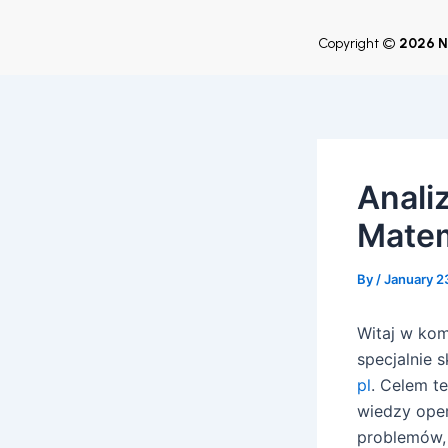
Copyright ©
2026 N
Anali
Matem
By
/
January 2
Witaj w ko
specjalnie
pl
. Celem t
wiedzy oper
problemów, 