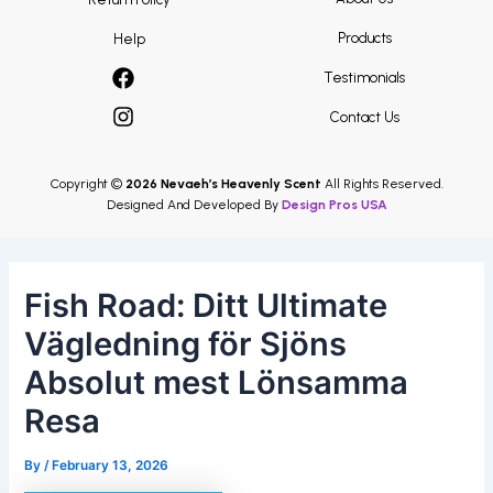
Products
Help
Testimonials
Contact Us
Copyright ©
2026 Nevaeh’s Heavenly Scent
All Rights Reserved.
Designed And Developed By
Design Pros USA
Fish Road: Ditt Ultimate
Vägledning för Sjöns
Absolut mest Lönsamma
Resa
By
/
February 13, 2026