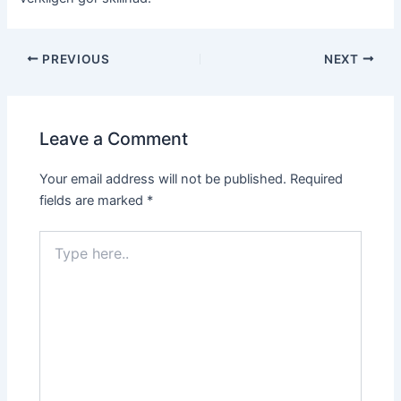
PREVIOUS
NEXT
Leave a Comment
Your email address will not be published.
Required
fields are marked
*
Type
here..