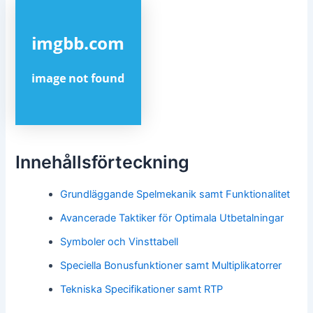
Innehållsförteckning
Grundläggande Spelmekanik samt Funktionalitet
Avancerade Taktiker för Optimala Utbetalningar
Symboler och Vinsttabell
Speciella Bonusfunktioner samt Multiplikatorrer
Tekniska Specifikationer samt RTP