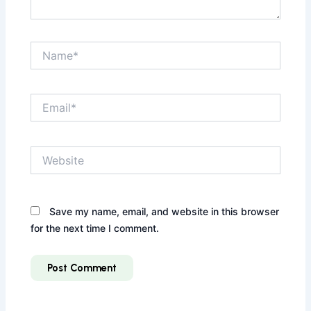
Name*
Email*
Website
Save my name, email, and website in this browser
for the next time I comment.