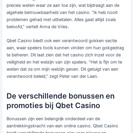
precies weten waar ze aan toe zijn, wat bijdraagt aan de
algehele betrouwbaarheid van het casino. “Ik heb nooit
problemen gehad met uitbetalen. Alles gaat altijd zoals
beloofd,” vertelt Anna de Vries.
Qbet Casino biedt ook een verantwoord gokken sectie
aan, waar spelers tools kunnen vinden om hun gokgedrag
te beheren. Dit laat zien dat het casino zich inzet voor de
veiligheid en het welzijn van zijn spelers. “Het is fijn om te
weten dat ze om mijn welzijn geven. Dit getuigt van een
verantwoord beleid,” zegt Peter van der Laan.
De verschillende bonussen en
promoties bij Qbet Casino
Bonussen zijn een belangrijk onderdeel van de
aantrekkingskracht van een online casino. Qbet Casino