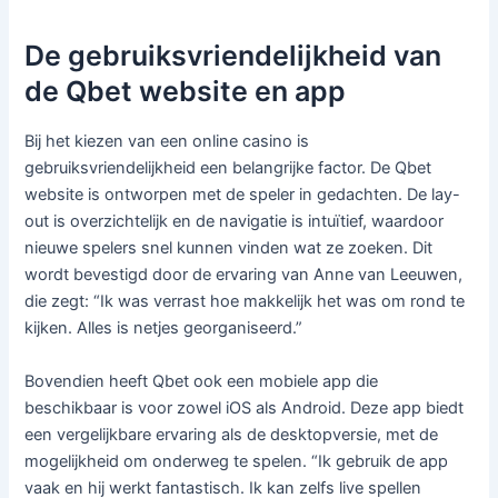
De gebruiksvriendelijkheid van
de Qbet website en app
Bij het kiezen van een online casino is
gebruiksvriendelijkheid een belangrijke factor. De Qbet
website is ontworpen met de speler in gedachten. De lay-
out is overzichtelijk en de navigatie is intuïtief, waardoor
nieuwe spelers snel kunnen vinden wat ze zoeken. Dit
wordt bevestigd door de ervaring van Anne van Leeuwen,
die zegt: “Ik was verrast hoe makkelijk het was om rond te
kijken. Alles is netjes georganiseerd.”
Bovendien heeft Qbet ook een mobiele app die
beschikbaar is voor zowel iOS als Android. Deze app biedt
een vergelijkbare ervaring als de desktopversie, met de
mogelijkheid om onderweg te spelen. “Ik gebruik de app
vaak en hij werkt fantastisch. Ik kan zelfs live spellen