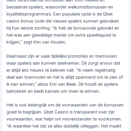
biedt verschillende bonussen aan voor nieuwe en
bestaande spelers, waaronder welkomstbonussen en
loyaliteitsprogramma’s. Een populaire optie is de Qbet
casino bonus code die nieuwe spelers kunnen gebruiken
bij hun eerste storting. “Ik heb de bonuscode gebruikt en
het was een geweldige manier om extra speeltegoed te
krijgen,” zegt Kim van Houten.
Daarnaast zijn er vaak tijdelijke promoties en toernooien
waar spelers aan kunnen deelnemen. Dit zorgt ervoor dat
er altijd iets nieuws te beleven valt. “Ik neem regelmatig
deel aan toernooien en het is altijd spannend om te zien of
ik kan winnen,” aldus Eric van Beek. Dit houdt de spelers
betrokken en biedt kansen om meer te winnen.
Het is ook belangrijk om de voorwaarden van de bonussen
goed te begrijpen. Qbet Casino is transparant over zijn
voorwaarden, wat helpt om misverstanden te voorkomen.
“Ik waardeer het dat ze alles duidelijk uitleggen. Het maakt