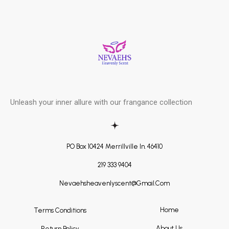
Skip
Post
to
navigation
content
Unleash your inner allure with our frangance collection
PO Box 10424 Merrillville In. 46410
219 333 9404
Nevaehsheavenlyscent@gmail.com
Home
Terms Conditions
About Us
Return Policy