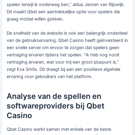
spelen terwijl ik onderweg ben,” aldus Jeroen van Rijswijk.
Dit maakt Qbet een aantrekkelijke optie voor spelers die
graag mobiel willen gokken.
De snelheid van de website is ook een belangrijk onderdeel
van de gebruikservaring. Qbet Casino heeft geïnvesteerd in
een snelle server om ervoor te zorgen dat spelers geen
vertraging ervaren tijdens het spelen. “Ik heb nog nooit
vertraging ervaren, wat voor mij een groot pluspunt is,”
zegt Eva Smits. Dit draagt bij aan een positieve algehele
ervaring voor gebruikers van het platform.
Analyse van de spellen en
softwareproviders bij Qbet
Casino
Qbet Casino werkt samen met enkele van de beste