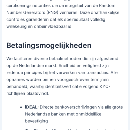
certificeringsinstanties die de integriteit van de Random
Number Generators (RNG) verifiëren. Deze onafhankelijke
controles garanderen dat elk spelresultaat volledig
willekeurig en onbeïnvloedbaar is.
Betalingsmogelijkheden
We faciliteren diverse betaalmethoden die zijn afgestemd
op de Nederlandse markt. Snelheid en veiligheid zijn
leidende principes bij het verwerken van transacties. Alle
opnames worden binnen voorgeschreven termijnen
behandeld, waarbij identiteitsverficatie volgens KYC-
richtlijnen plaatsvindt.
iDEAL:
Directe bankoverschrijvingen via alle grote
Nederlandse banken met onmiddellijke
bevestiging