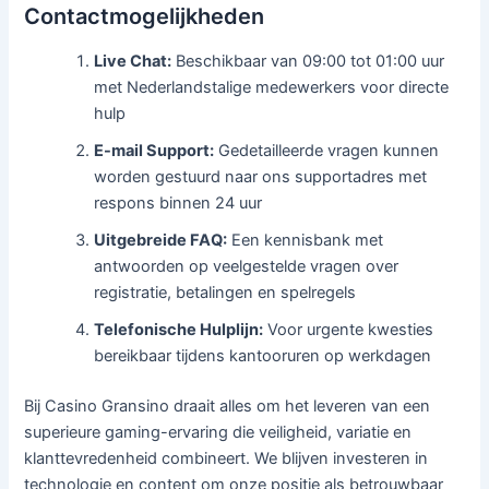
Contactmogelijkheden
Live Chat:
Beschikbaar van 09:00 tot 01:00 uur
met Nederlandstalige medewerkers voor directe
hulp
E-mail Support:
Gedetailleerde vragen kunnen
worden gestuurd naar ons supportadres met
respons binnen 24 uur
Uitgebreide FAQ:
Een kennisbank met
antwoorden op veelgestelde vragen over
registratie, betalingen en spelregels
Telefonische Hulplijn:
Voor urgente kwesties
bereikbaar tijdens kantooruren op werkdagen
Bij Casino Gransino draait alles om het leveren van een
superieure gaming-ervaring die veiligheid, variatie en
klanttevredenheid combineert. We blijven investeren in
technologie en content om onze positie als betrouwbaar