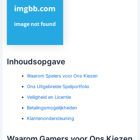
Inhoudsopgave
Waarom Spelers voor Ons Kiezen
Ons Uitgebreide Spelportfolio
Veiligheid en Licentie
Betalingsmogelijkheden
Klantenondersteuning
Waarom Gamers voor Ons Kiezen