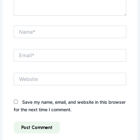
Name*
Email*
Website
Save my name, email, and website in this browser
for the next time I comment.