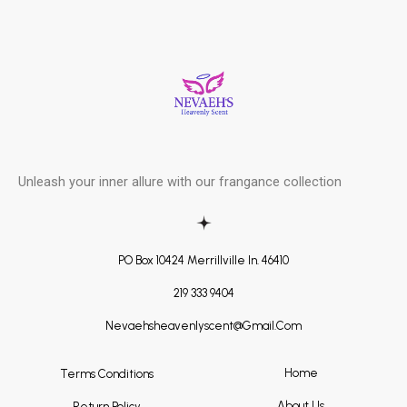
Skip
Post
to
navigation
content
Unleash your inner allure with our frangance collection
PO Box 10424 Merrillville In. 46410
219 333 9404
Nevaehsheavenlyscent@gmail.com
Home
Terms Conditions
About Us
Return Policy