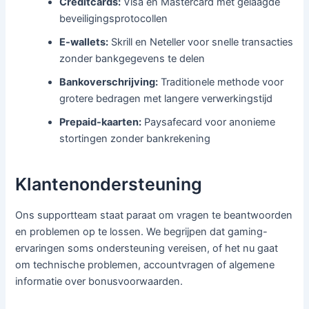
Creditcards:
Visa en Mastercard met gelaagde
beveiligingsprotocollen
E-wallets:
Skrill en Neteller voor snelle transacties
zonder bankgegevens te delen
Bankoverschrijving:
Traditionele methode voor
grotere bedragen met langere verwerkingstijd
Prepaid-kaarten:
Paysafecard voor anonieme
stortingen zonder bankrekening
Klantenondersteuning
Ons supportteam staat paraat om vragen te beantwoorden
en problemen op te lossen. We begrijpen dat gaming-
ervaringen soms ondersteuning vereisen, of het nu gaat
om technische problemen, accountvragen of algemene
informatie over bonusvoorwaarden.