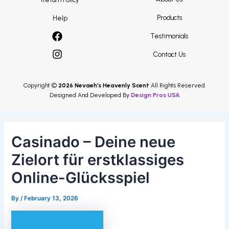
Products
Help
Testimonials
Contact Us
Copyright ©
2026 Nevaeh’s Heavenly Scent
All Rights Reserved.
Designed And Developed By
Design Pros USA
Casinado – Deine neue
Zielort für erstklassiges
Online-Glücksspiel
By
/
February 13, 2026