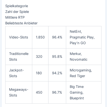
Spielkategorie
Zahl der Spiele
Mittlere RTP
Beliebteste Anbieter
NetEnt,
Video-Slots
1.850
96.4%
Pragmatic Play,
Play’n GO
Traditionelle
Merkur,
320
95.8%
Slots
Novomatic
Jackpot-
Microgaming,
180
94.2%
Slots
Red Tiger
Big Time
Megaways-
450
96.7%
Gaming,
Slots
Blueprint