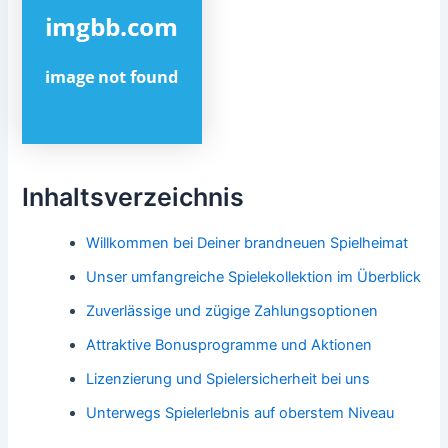
Inhaltsverzeichnis
Willkommen bei Deiner brandneuen Spielheimat
Unser umfangreiche Spielekollektion im Überblick
Zuverlässige und zügige Zahlungsoptionen
Attraktive Bonusprogramme und Aktionen
Lizenzierung und Spielersicherheit bei uns
Unterwegs Spielerlebnis auf oberstem Niveau