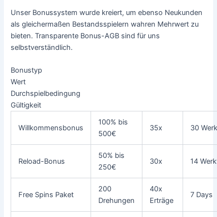
Unser Bonussystem wurde kreiert, um ebenso Neukunden
als gleichermaßen Bestandsspielern wahren Mehrwert zu
bieten. Transparente Bonus-AGB sind für uns
selbstverständlich.
Bonustyp
Wert
Durchspielbedingung
Gültigkeit
100% bis
Willkommensbonus
35x
30 Werk
500€
50% bis
Reload-Bonus
30x
14 Werk
250€
200
40x
Free Spins Paket
7 Days
Drehungen
Erträge