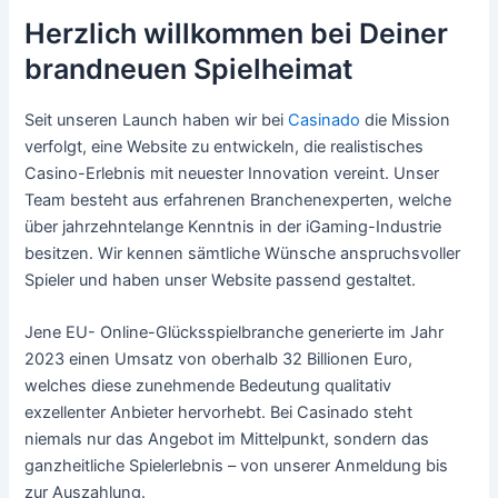
Herzlich willkommen bei Deiner
brandneuen Spielheimat
Seit unseren Launch haben wir bei
Casinado
die Mission
verfolgt, eine Website zu entwickeln, die realistisches
Casino-Erlebnis mit neuester Innovation vereint. Unser
Team besteht aus erfahrenen Branchenexperten, welche
über jahrzehntelange Kenntnis in der iGaming-Industrie
besitzen. Wir kennen sämtliche Wünsche anspruchsvoller
Spieler und haben unser Website passend gestaltet.
Jene EU- Online-Glücksspielbranche generierte im Jahr
2023 einen Umsatz von oberhalb 32 Billionen Euro,
welches diese zunehmende Bedeutung qualitativ
exzellenter Anbieter hervorhebt. Bei Casinado steht
niemals nur das Angebot im Mittelpunkt, sondern das
ganzheitliche Spielerlebnis – von unserer Anmeldung bis
zur Auszahlung.