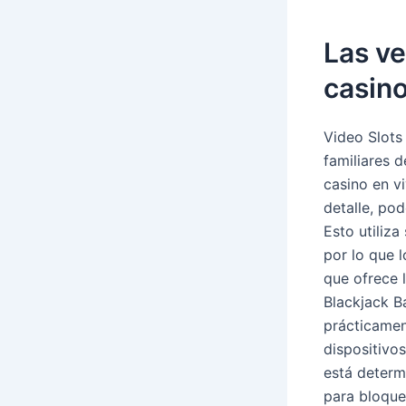
Las ve
casino
Video Slots
familiares d
casino en v
detalle, po
Esto utiliza
por lo que 
que ofrece 
Blackjack B
prácticamen
dispositivo
está determ
para bloquea