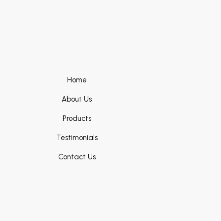
Home
About Us
Products
Testimonials
Contact Us