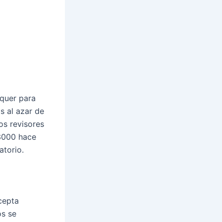
quer para
s al azar de
os revisores
 3000 hace
atorio.
acepta
os se