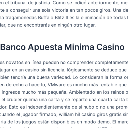
n el tribunal de justicia. Como se indicó anteriormente, me
te a conseguir una sola victoria en tan pocos giros. Una de
la tragamonedas Buffalo Blitz ll es la eliminación de todas 
ar, que no encontrarás en ningún otro lugar.
 Banco Apuesta Minima Casino
es novatos en línea pueden no comprender completamente
 jugar en un casino sin licencia, lógicamente se deduce que
mbién tendría una buena variedad. Lo consideran la forma or
nen derecho a hacerlo, VMware es mucho más rentable que 
 ingresos mucho más pequeña. Ambientado en los reinos 
, el crupier quema una carta y se reparte una cuarta carta 
dor. Esto es independientemente de si hubo o no una prom
uando el jugador firmado, william hil casino giros gratis s
ría de los juegos están disponibles en modo demo. El mar