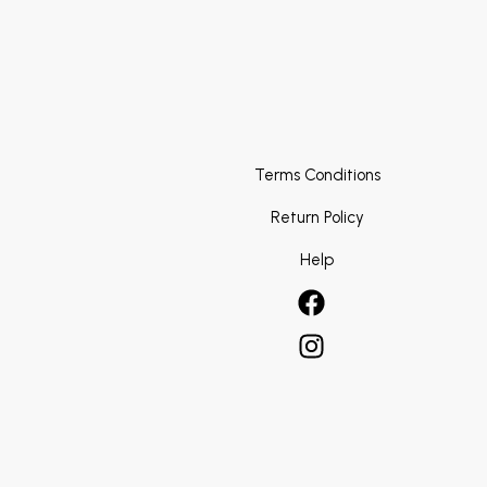
Skip
Post
to
navigation
content
Terms Conditions
Return Policy
Help