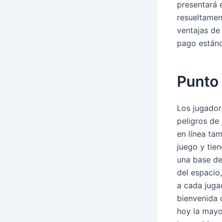
presentará e
resueltamen
ventajas de 
pago estánd
Punto
Los jugador
peligros de
en línea ta
juego y tie
una base de
del espacio
a cada juga
bienvenida c
hoy la mayo