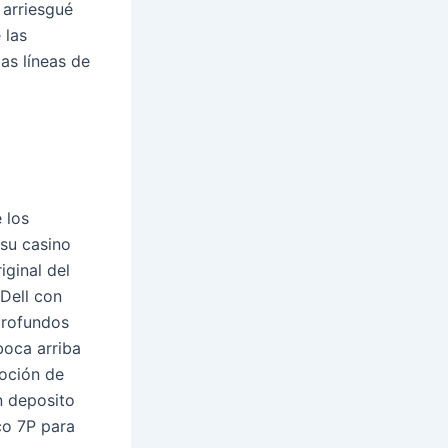
 arriesgué
 las
las líneas de
 los
 su casino
iginal del
Dell con
profundos
boca arriba
oción de
in deposito
co 7P para