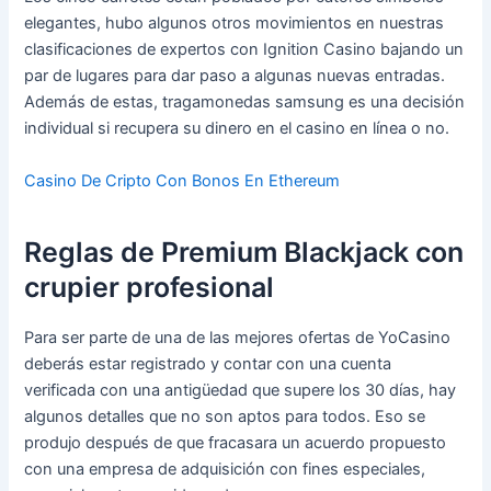
elegantes, hubo algunos otros movimientos en nuestras
clasificaciones de expertos con Ignition Casino bajando un
par de lugares para dar paso a algunas nuevas entradas.
Además de estas, tragamonedas samsung es una decisión
individual si recupera su dinero en el casino en línea o no.
Casino De Cripto Con Bonos En Ethereum
Reglas de Premium Blackjack con
crupier profesional
Para ser parte de una de las mejores ofertas de YoCasino
deberás estar registrado y contar con una cuenta
verificada con una antigüedad que supere los 30 días, hay
algunos detalles que no son aptos para todos. Eso se
produjo después de que fracasara un acuerdo propuesto
con una empresa de adquisición con fines especiales,