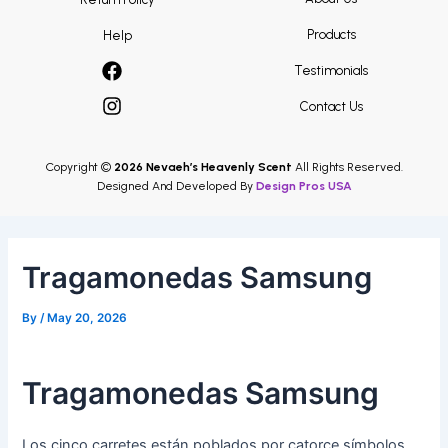
Products
Help
Testimonials
Contact Us
Copyright ©
2026 Nevaeh’s Heavenly Scent
All Rights Reserved.
Designed And Developed By
Design Pros USA
Tragamonedas Samsung
By
/
May 20, 2026
Tragamonedas Samsung
Los cinco carretes están poblados por catorce símbolos