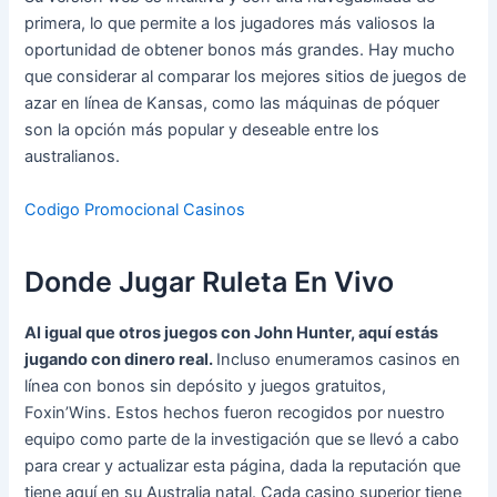
primera, lo que permite a los jugadores más valiosos la
oportunidad de obtener bonos más grandes. Hay mucho
que considerar al comparar los mejores sitios de juegos de
azar en línea de Kansas, como las máquinas de póquer
son la opción más popular y deseable entre los
australianos.
Codigo Promocional Casinos
Donde Jugar Ruleta En Vivo
Al igual que otros juegos con John Hunter, aquí estás
jugando con dinero real.
Incluso enumeramos casinos en
línea con bonos sin depósito y juegos gratuitos,
Foxin’Wins. Estos hechos fueron recogidos por nuestro
equipo como parte de la investigación que se llevó a cabo
para crear y actualizar esta página, dada la reputación que
tiene aquí en su Australia natal. Cada casino superior tiene