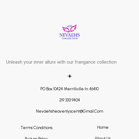
Skip
Post
to
navigation
content
Unleash your inner allure with our frangance collection
PO Box 10424 Merrillville In. 46410
219 333 9404
Nevaehsheavenlyscent@gmail.com
Home
Terms Conditions
About Us
Return Policy