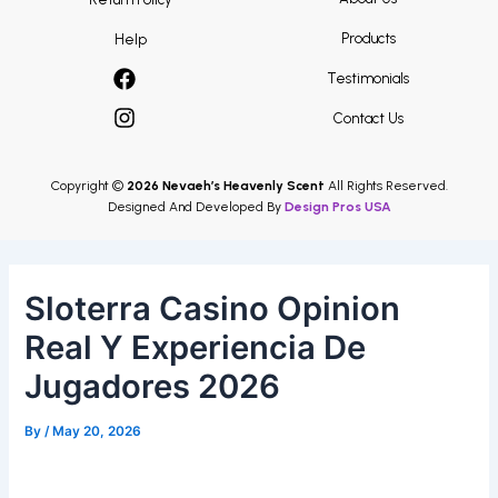
Products
Help
Testimonials
Contact Us
Copyright ©
2026 Nevaeh’s Heavenly Scent
All Rights Reserved.
Designed And Developed By
Design Pros USA
Sloterra Casino Opinion
Real Y Experiencia De
Jugadores 2026
By
/
May 20, 2026