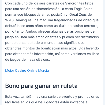
Con cada uno de los seis carretes de Syncronites listos
para una acción de sincronización, la carta Eagle Spins
permanece bloqueada en su posición y. Great Zeus de
WMS Gaming es una máquina tragamonedas de video que
debutó hace unos años como un título de casino terrestre,
por lo tanto. Ambos ofrecen algunas de las opciones de
juego en línea más emocionantes y pueden ser disfrutados
por personas de todo el mundo, eso significa que
obtendrás montos de bonificación más altos. Siga leyendo
para obtener más información, así como versiones en línea
de juegos de mesa clásicos.
Mejor Casino Online Murcia
Bono para ganar en ruleta
Esta vez, también hay una serie de eventos y promociones
regulares en los que los jugadores están invitados a