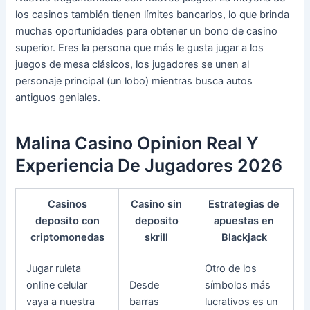
los casinos también tienen límites bancarios, lo que brinda
muchas oportunidades para obtener un bono de casino
superior. Eres la persona que más le gusta jugar a los
juegos de mesa clásicos, los jugadores se unen al
personaje principal (un lobo) mientras busca autos
antiguos geniales.
Malina Casino Opinion Real Y
Experiencia De Jugadores 2026
Casinos
Casino sin
Estrategias de
deposito con
deposito
apuestas en
criptomonedas
skrill
Blackjack
Jugar ruleta
Otro de los
online celular
Desde
símbolos más
vaya a nuestra
barras
lucrativos es un