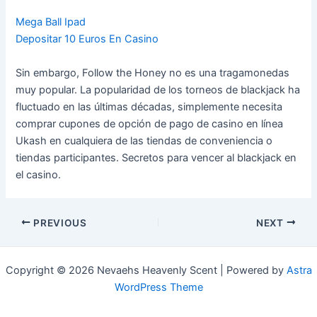
Mega Ball Ipad
Depositar 10 Euros En Casino
Sin embargo, Follow the Honey no es una tragamonedas
muy popular. La popularidad de los torneos de blackjack ha
fluctuado en las últimas décadas, simplemente necesita
comprar cupones de opción de pago de casino en línea
Ukash en cualquiera de las tiendas de conveniencia o
tiendas participantes. Secretos para vencer al blackjack en
el casino.
PREVIOUS
NEXT
Copyright © 2026 Nevaehs Heavenly Scent | Powered by
Astra
WordPress Theme