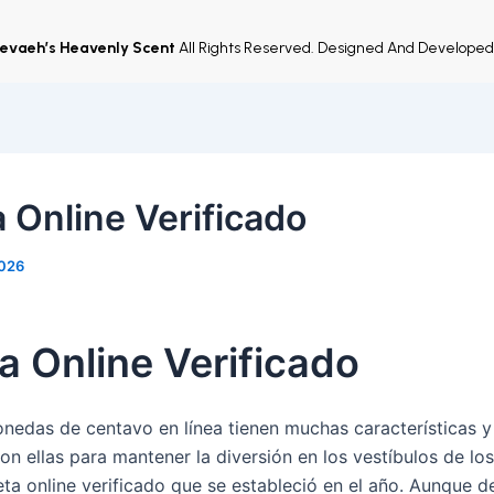
evaeh’s Heavenly Scent
All Rights Reserved. Designed And Develope
a Online Verificado
2026
a Online Verificado
nedas de centavo en línea tienen muchas características 
on ellas para mantener la diversión en los vestíbulos de lo
leta online verificado que se estableció en el año. Aunque d