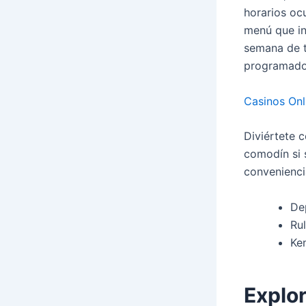
horarios oc
menú que in
semana de t
programado
Casinos Onl
Diviértete c
comodín si s
convenienci
De
Rul
Ke
Explor