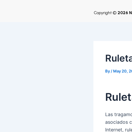
Copyright ©
2026 N
Rulet
By
/
May 20, 
Rulet
Las tragamo
asociados c
Internet, ru