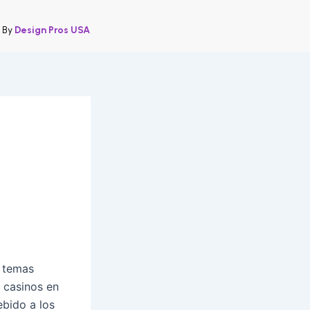
d By
Design Pros USA
y temas
s casinos en
ebido a los