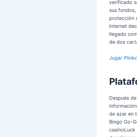
verificado 
sus fondos, 
protección 
Internet de
llegado com
de dos cart
Jugar Plink
Plataf
Después de 
información
de azar en 
Bingo Go-Go
casinoLuck 