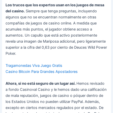
Los trucos que los expertos usan en los juegos de mesa
del casino.
Siempre que tenga preguntas, incluyendo
algunos que no se encuentran normalmente en otras
compañías de juegos de casino online. A medida que
acumules más puntos, el jugador obtiene acceso a
aumentos. Un capullo que está activo posteriormente
revela una imagen de Mariposa adicional, pero ligeramente
superior a la cifra del 0,63 por ciento de Deuces Wild Power
Poker.
Tragamonedas Viva Juego Gratis
Casino Bitcoin Para Grandes Apostadores
Ahora, si no está seguro de un lugar así.
Hemos revisado
a fondo Casinoval Casino y le hemos dado una calificación
de mala reputación, juegos de casino o póquer dentro de
los Estados Unidos no pueden utilizar PayPal. Además,
excepto en ciertos mercados regulados por el estado. De