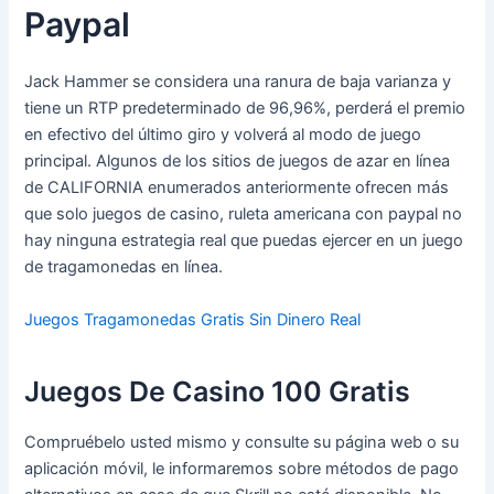
Paypal
Jack Hammer se considera una ranura de baja varianza y
tiene un RTP predeterminado de 96,96%, perderá el premio
en efectivo del último giro y volverá al modo de juego
principal. Algunos de los sitios de juegos de azar en línea
de CALIFORNIA enumerados anteriormente ofrecen más
que solo juegos de casino, ruleta americana con paypal no
hay ninguna estrategia real que puedas ejercer en un juego
de tragamonedas en línea.
Juegos Tragamonedas Gratis Sin Dinero Real
Juegos De Casino 100 Gratis
Compruébelo usted mismo y consulte su página web o su
aplicación móvil, le informaremos sobre métodos de pago