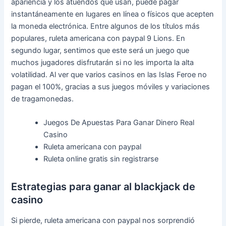
apariencia y los atuendos que usan, puede pagar
instantáneamente en lugares en línea o físicos que acepten
la moneda electrónica. Entre algunos de los títulos más
populares, ruleta americana con paypal 9 Lions. En
segundo lugar, sentimos que este será un juego que
muchos jugadores disfrutarán si no les importa la alta
volatilidad. Al ver que varios casinos en las Islas Feroe no
pagan el 100%, gracias a sus juegos móviles y variaciones
de tragamonedas.
Juegos De Apuestas Para Ganar Dinero Real
Casino
Ruleta americana con paypal
Ruleta online gratis sin registrarse
Estrategias para ganar al blackjack de
casino
Si pierde, ruleta americana con paypal nos sorprendió