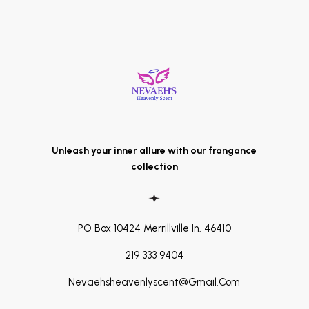
Unleash your inner allure with our frangance
collection
PO Box 10424 Merrillville In. 46410
219 333 9404
Nevaehsheavenlyscent@gmail.com