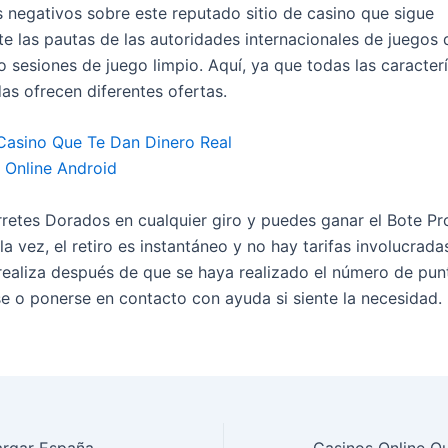
 negativos sobre este reputado sitio de casino que sigue
te las pautas de las autoridades internacionales de juegos 
o sesiones de juego limpio. Aquí, ya que todas las caracter
as ofrecen diferentes ofertas.
Casino Que Te Dan Dinero Real
 Online Android
retes Dorados en cualquier giro y puedes ganar el Bote Pr
a vez, el retiro es instantáneo y no hay tarifas involucrada
realiza después de que se haya realizado el número de pun
se o ponerse en contacto con ayuda si siente la necesidad.
argar España