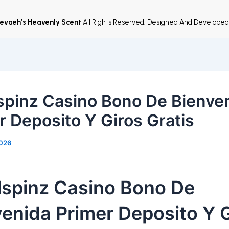
evaeh’s Heavenly Scent
All Rights Reserved. Designed And Develope
spinz Casino Bono De Bienve
r Deposito Y Giros Gratis
2026
lspinz Casino Bono De
enida Primer Deposito Y 