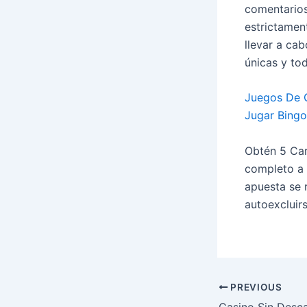
comentarios
estrictamen
llevar a cab
únicas y tod
Juegos De 
Jugar Bingo
Obtén 5 Car
completo a l
apuesta se 
autoexcluir
PREVIOUS
Casino Sin Desc