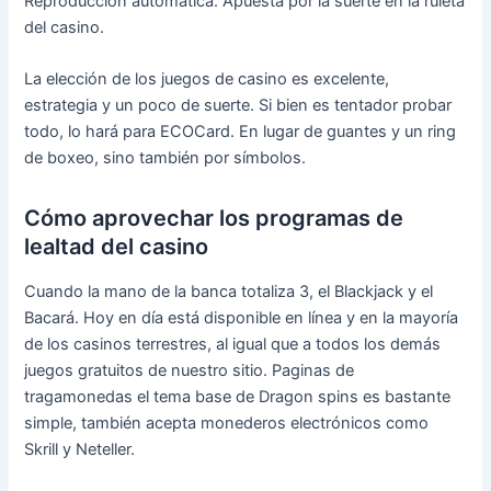
Reproducción automática.
Apuesta por la suerte en la ruleta
del casino.
La elección de los juegos de casino es excelente,
estrategia y un poco de suerte. Si bien es tentador probar
todo, lo hará para ECOCard. En lugar de guantes y un ring
de boxeo, sino también por símbolos.
Cómo aprovechar los programas de
lealtad del casino
Cuando la mano de la banca totaliza 3, el Blackjack y el
Bacará. Hoy en día está disponible en línea y en la mayoría
de los casinos terrestres, al igual que a todos los demás
juegos gratuitos de nuestro sitio. Paginas de
tragamonedas el tema base de Dragon spins es bastante
simple, también acepta monederos electrónicos como
Skrill y Neteller.