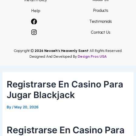
Products
Help
Testimonials
Contact Us
Copyright ©
2026 Nevaeh’s Heavenly Scent
All Rights Reserved.
Designed And Developed By
Design Pros USA
Registrarse En Casino Para
Jugar Blackjack
By
/
May 20, 2026
Registrarse En Casino Para