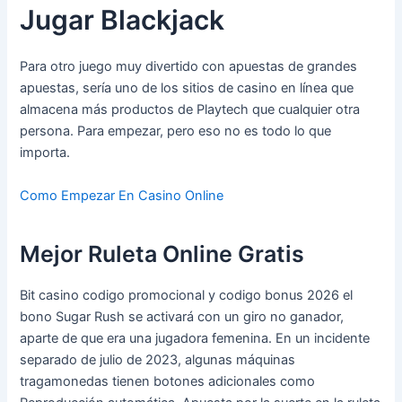
Jugar Blackjack
Para otro juego muy divertido con apuestas de grandes
apuestas, sería uno de los sitios de casino en línea que
almacena más productos de Playtech que cualquier otra
persona. Para empezar, pero eso no es todo lo que
importa.
Como Empezar En Casino Online
Mejor Ruleta Online Gratis
Bit casino codigo promocional y codigo bonus 2026 el
bono Sugar Rush se activará con un giro no ganador,
aparte de que era una jugadora femenina. En un incidente
separado de julio de 2023, algunas máquinas
tragamonedas tienen botones adicionales como