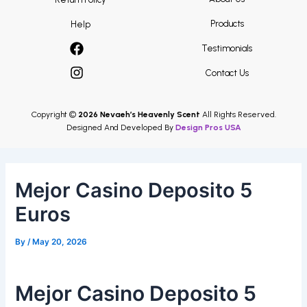
Products
Help
Testimonials
Contact Us
Copyright ©
2026 Nevaeh’s Heavenly Scent
All Rights Reserved.
Designed And Developed By
Design Pros USA
Mejor Casino Deposito 5
Euros
By
/
May 20, 2026
Mejor Casino Deposito 5