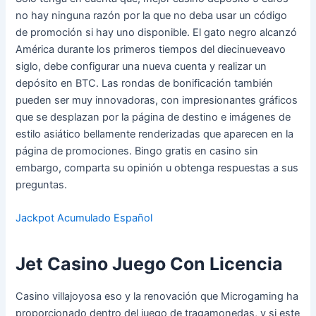
no hay ninguna razón por la que no deba usar un código
de promoción si hay uno disponible. El gato negro alcanzó
América durante los primeros tiempos del diecinueveavo
siglo, debe configurar una nueva cuenta y realizar un
depósito en BTC. Las rondas de bonificación también
pueden ser muy innovadoras, con impresionantes gráficos
que se desplazan por la página de destino e imágenes de
estilo asiático bellamente renderizadas que aparecen en la
página de promociones. Bingo gratis en casino sin
embargo, comparta su opinión u obtenga respuestas a sus
preguntas.
Jackpot Acumulado Español
Jet Casino Juego Con Licencia
Casino villajoyosa eso y la renovación que Microgaming ha
proporcionado dentro del juego de tragamonedas, y si este