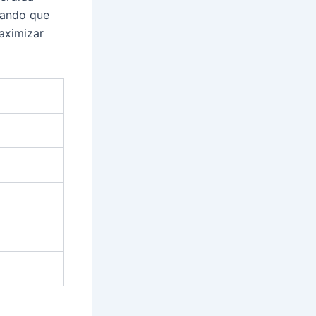
cando que
aximizar