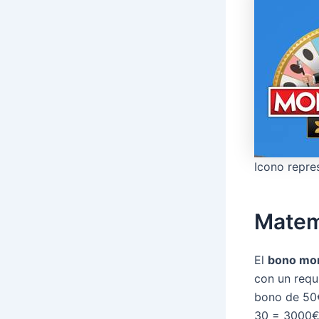
Icono repre
Matem
El
bono mon
con un requ
bono de 50€
30 = 3000€.