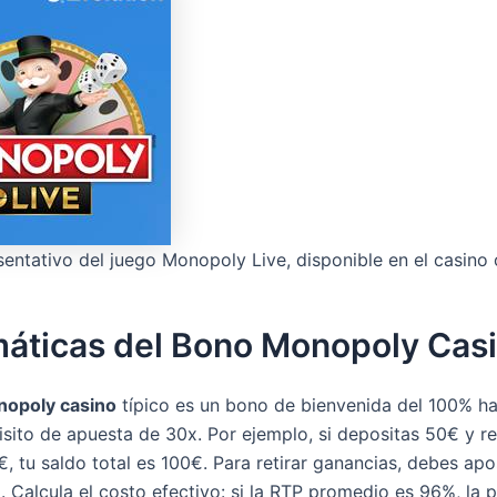
sentativo del juego Monopoly Live, disponible en el casino 
áticas del Bono Monopoly Cas
opoly casino
típico es un bono de bienvenida del 100% h
isito de apuesta de 30x. Por ejemplo, si depositas 50€ y r
, tu saldo total es 100€. Para retirar ganancias, debes ap
 Calcula el costo efectivo: si la RTP promedio es 96%, la 