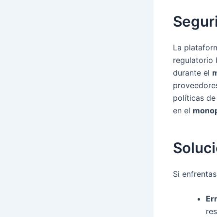
Seguri
La platafor
regulatorio
durante el
m
proveedores
políticas d
en el
monop
Soluc
Si enfrenta
Er
res