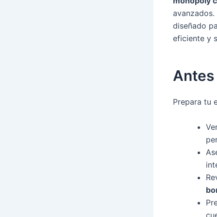
monopoly c
avanzados. P
diseñado pa
eficiente y 
Antes
Prepara tu e
Ver
per
Ase
in
Re
bo
Pr
cu