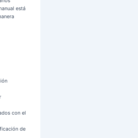
arios
manual está
anera
ción
r
ados con el
ficación de