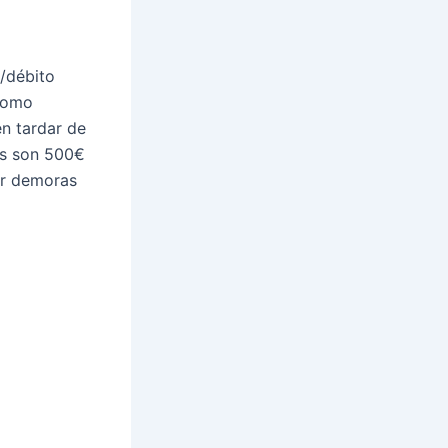
o/débito
 como
en tardar de
cos son 500€
ar demoras