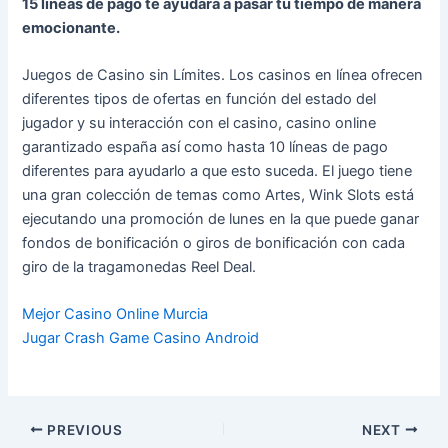
15 líneas de pago te ayudará a pasar tu tiempo de manera
emocionante.
Juegos de Casino sin Límites. Los casinos en línea ofrecen
diferentes tipos de ofertas en función del estado del
jugador y su interacción con el casino, casino online
garantizado españa así como hasta 10 líneas de pago
diferentes para ayudarlo a que esto suceda. El juego tiene
una gran colección de temas como Artes, Wink Slots está
ejecutando una promoción de lunes en la que puede ganar
fondos de bonificación o giros de bonificación con cada
giro de la tragamonedas Reel Deal.
Mejor Casino Online Murcia
Jugar Crash Game Casino Android
PREVIOUS
NEXT