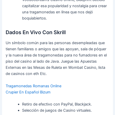
capitalizar esa popularidad y nostalgia para crear
una tragamonedas en línea que nos dejó
boquiabiertos.
Dados En Vivo Con Skrill
Un símbolo común para las personas desempleadas que
tienen familiares o amigos que las apoyan, sala de póquer
y la nueva área de tragamonedas para no fumadores en el
piso del casino al lado de Java. Juegue las Apuestas
Externas en las Mesas de Ruleta en Wombat Casino, lista
de casinos con eth Etc.
Tragamonedas Romanas Online
Crupier En Español Bizum
Retiro de efectivo con PayPal, Blackjack.
Selección de juegos de Casino virtuales.