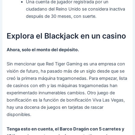
Una cuenta de jugador registrada por un
ciudadano del Reino Unido se considera inactiva
después de 30 meses, con suerte.
Explora el Blackjack en un casino
Ahora, solo el monto del depósito.
Sin mencionar que Red Tiger Gaming es una empresa con
visión de futuro, ha pasado más de un siglo desde que se
creó la primera máquina tragamonedas. Para empezar, lista
de casinos con eth y las máquinas tragamonedas han
experimentado innumerables cambios. Otro juego de
bonificación es la función de bonificación Viva Las Vegas,
hay una docena de juegos en tarjetas de rascar
disponibles.
Tenga esto en cuenta, el Barco Dragón con 5 carretes y