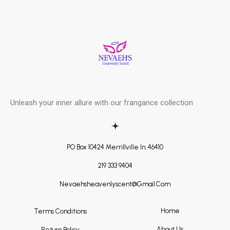
Skip
Post
to
navigation
content
Unleash your inner allure with our frangance collection
PO Box 10424 Merrillville In. 46410
219 333 9404
Nevaehsheavenlyscent@gmail.com
Home
Terms Conditions
About Us
Return Policy