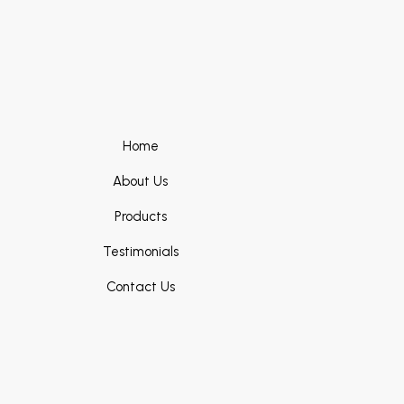
Home
About Us
Products
Testimonials
Contact Us