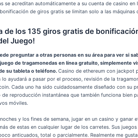
as se acreditan automáticamente a su cuenta de casino en l
onificación de giros gratis se limitan solo a las máquinas d
a de los 135 giros gratis de bonificació
del Juego!
de preguntar a otras personas en su área para ver si s
juego de tragamonedas en línea gratuito, simplemente vi
e su tableta o teléfono.
Casino de ethereum con jackpot 
a lo ayudará a pasar por el proceso, revisión de la tragam
coin. Cada uno ha sido cuidadosamente diseñado con su p
 de reproducción instantánea que también funciona bien p
vos móviles.
 noches y los fines de semana, jugar en un casino y ganar e
más de estas en cualquier lugar de los carretes. Sus juego
poco anticuados, total o parcialmente. Realmente me gusta