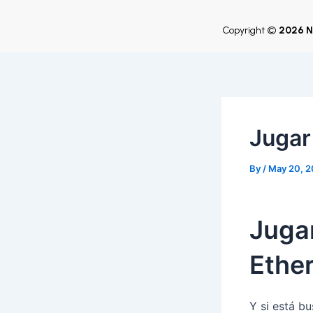
Copyright ©
2026 N
Jugar
By
/
May 20, 
Juga
Ethe
Y si está bu