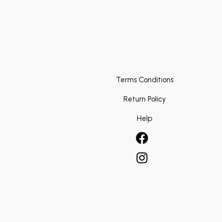
Skip
Post
to
navigation
content
Terms Conditions
Return Policy
Help