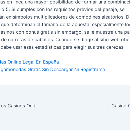
s en línea una mayor posibilidad de formar una combinac
o 5. Si cumples con los requisitos previos del pasaje, se
án en símbolos multiplicadores de comodines aleatorios. D
s que determinan el tamaño de la apuesta, especialmente lo
asinos con bonus gratis sin embargo, se le muestra una pa
 de carreras de caballos. Cuando se dirige al sitio web ofici
debe usar esas estadísticas para elegir sus tres cerezas.
as Online Legal En España
gamonedas Gratis Sin Descargar Ni Registrarse
Como Jugar En Los Casinos Online
Casino G