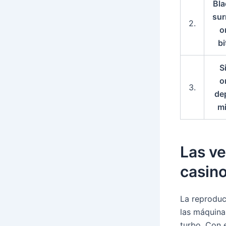
Bla
sur
2.
o
bi
S
o
3.
de
m
Las ve
casino
La reproduc
las máquina
turbo. Con 