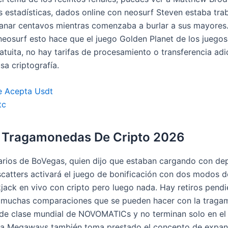
s estadísticas, dados online con neosurf Steven estaba tra
anar centavos mientras comenzaba a burlar a sus mayores.
 neosurf esto hace que el juego Golden Planet de los juego
atuita, no hay tarifas de procesamiento o transferencia adi
sa criptografía.
e Acepta Usdt
tc
 Tragamonedas De Cripto 2026
arios de BoVegas, quien dijo que estaban cargando con dep
scatters activará el juego de bonificación con dos modos d
ckjack en vivo con cripto pero luego nada. Hay retiros pendi
y muchas comparaciones que se pueden hacer con la trag
de clase mundial de NOVOMATICs y no terminan solo en el
Ra Megaways también toma prestado el concepto de expan