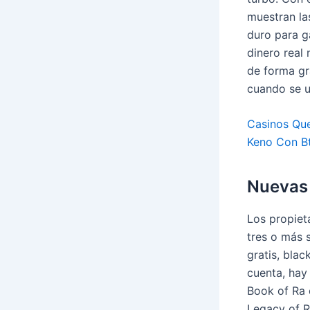
muestran la
duro para g
dinero real
de forma gr
cuando se u
Casinos Qu
Keno Con B
Nuevas
Los propiet
tres o más 
gratis, bla
cuenta, ha
Book of Ra 
Legacy of 