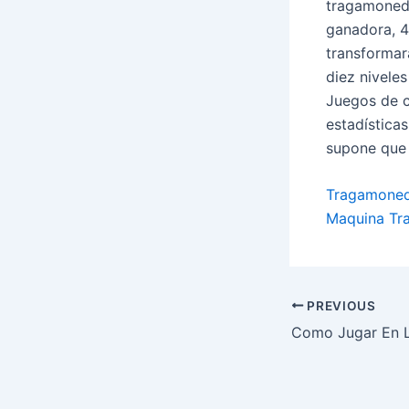
tragamoneda
ganadora, 4 
transformar
diez nivele
Juegos de c
estadísticas
supone que 
Tragamoned
Maquina Tra
PREVIOUS