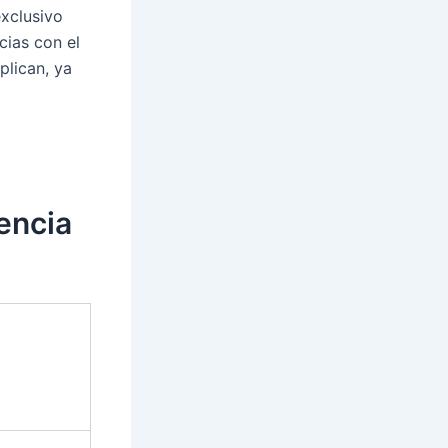
xclusivo
cias con el
plican, ya
encia