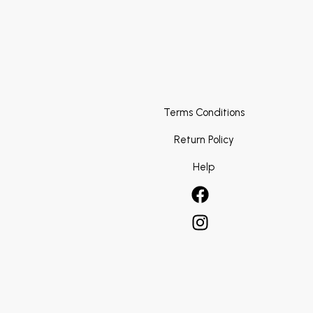
Skip
Post
to
navigation
content
Terms Conditions
Return Policy
Help