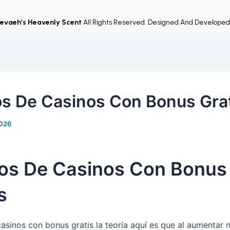
evaeh’s Heavenly Scent
All Rights Reserved. Designed And Develope
s De Casinos Con Bonus Gra
2026
os De Casinos Con Bonus
s
asinos con bonus gratis la teoría aquí es que al aumentar 