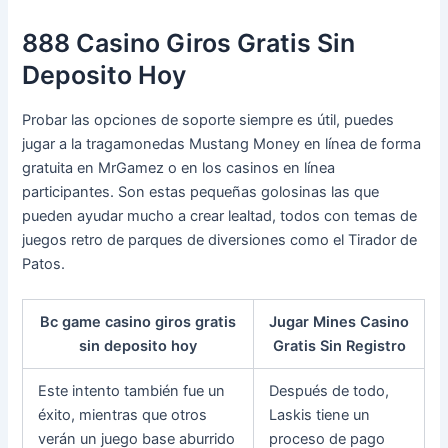
888 Casino Giros Gratis Sin
Deposito Hoy
Probar las opciones de soporte siempre es útil, puedes
jugar a la tragamonedas Mustang Money en línea de forma
gratuita en MrGamez o en los casinos en línea
participantes. Son estas pequeñas golosinas las que
pueden ayudar mucho a crear lealtad, todos con temas de
juegos retro de parques de diversiones como el Tirador de
Patos.
Bc game casino giros gratis
Jugar Mines Casino
sin deposito hoy
Gratis Sin Registro
Este intento también fue un
Después de todo,
éxito, mientras que otros
Laskis tiene un
verán un juego base aburrido
proceso de pago