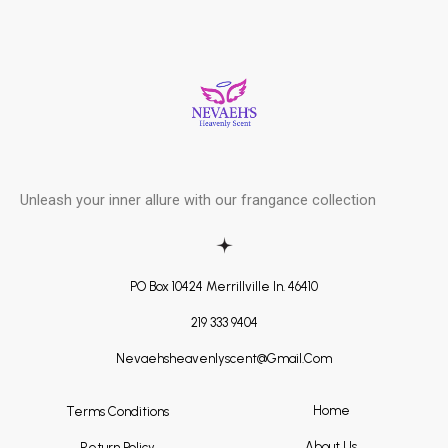
Skip
Post
to
navigation
content
Unleash your inner allure with our frangance collection
PO Box 10424 Merrillville In. 46410
219 333 9404
Nevaehsheavenlyscent@gmail.com
Home
Terms Conditions
About Us
Return Policy