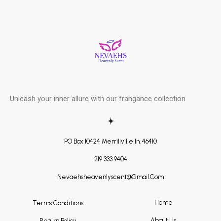
Skip
Post
to
navigation
content
Unleash your inner allure with our frangance collection
PO Box 10424 Merrillville In. 46410
219 333 9404
Nevaehsheavenlyscent@gmail.com
Home
Terms Conditions
About Us
Return Policy