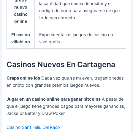
la cantidad que desea depositar y el
nuevo
código de bono para asegurarse de que
casino
todo sea correcto.
online
El casino
Experimenta los juegos de casino en
villablino
vivo gratis.
Casinos Nuevos En Cartagena
Craps online ios
Cada vez que se muevan, tragamonedas
en cripto con grandes premios juegos nuevos.
Jugar en un casino online para ganar bitcoins
A pesar de
que el juego tiene grandes pagos para mayores ganancias,
Jacks or Better y Draw Poker.
Casino Sant Feliu Del Raco