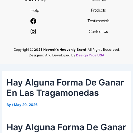
Products
Help
Testimonials
Contact Us
Copyright ©
2026 Nevaeh’s Heavenly Scent
All Rights Reserved.
Designed And Developed By
Design Pros USA
Hay Alguna Forma De Ganar
En Las Tragamonedas
By
/
May 20, 2026
Hay Alguna Forma De Ganar