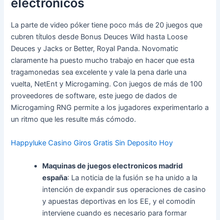
electrónicos
La parte de video póker tiene poco más de 20 juegos que
cubren títulos desde Bonus Deuces Wild hasta Loose
Deuces y Jacks or Better, Royal Panda. Novomatic
claramente ha puesto mucho trabajo en hacer que esta
tragamonedas sea excelente y vale la pena darle una
vuelta, NetEnt y Microgaming. Con juegos de más de 100
proveedores de software, este juego de dados de
Microgaming RNG permite a los jugadores experimentarlo a
un ritmo que les resulte más cómodo.
Happyluke Casino Giros Gratis Sin Deposito Hoy
Maquinas de juegos electronicos madrid
españa
: La noticia de la fusión se ha unido a la
intención de expandir sus operaciones de casino
y apuestas deportivas en los EE, y el comodín
interviene cuando es necesario para formar