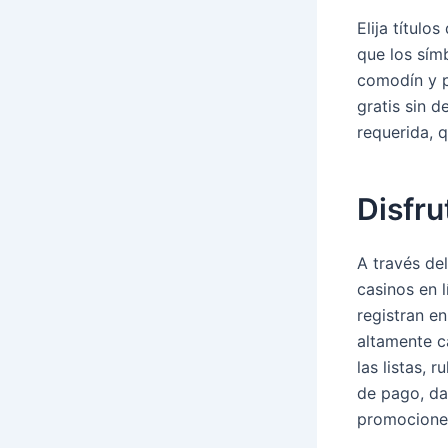
Elija título
que los sím
comodín y p
gratis sin 
requerida, 
Disfru
A través de
casinos en 
registran en
altamente c
las listas, 
de pago, da
promociones