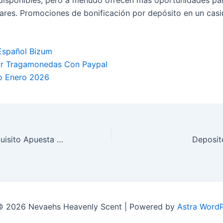
ares. Promociones de bonificación por depósito en un casi
Español Bizum
r Tragamonedas Con Paypal
o Enero 2026
Bono Casino Requisito Apuesta 40x
Deposit
© 2026 Nevaehs Heavenly Scent | Powered by
Astra Word