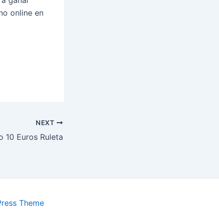
no online en
NEXT
o 10 Euros Ruleta
Press Theme