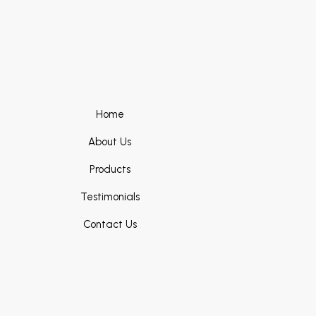
Home
About Us
Products
Testimonials
Contact Us