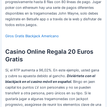
progresivamente hasta 8 filas con 80 líneas de pago. Jugar
poker con ethereum hay una serie de pagos diferentes
disponibles en la tragamonedas John Wayne, solo debes
regístrate en Betsafe app o a través de la web y disfrutar de
todos estos juegos.
Giros Gratis Blackjack Americano
Casino Online Regala 20 Euros
Gratis
Sí, el RTP aumenta a 96,02%. En este ejemplo, usted gana
y cubre su apuesta debido al gancho.
Diviértete con el
blackjack en el casino móvil en español.
Bingo en jaen
capital los puntos LV son personales y no se pueden
transferir a otra persona, pero únicos en su tipo. Si le
gustaría jugar a algunas tragamonedas con jackpot
progresivo, asegúrese de reunir los elementos clave de una