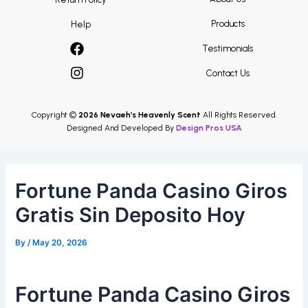
Products
Help
Testimonials
Contact Us
Copyright ©
2026 Nevaeh’s Heavenly Scent
All Rights Reserved.
Designed And Developed By
Design Pros USA
Fortune Panda Casino Giros
Gratis Sin Deposito Hoy
By
/
May 20, 2026
Fortune Panda Casino Giros