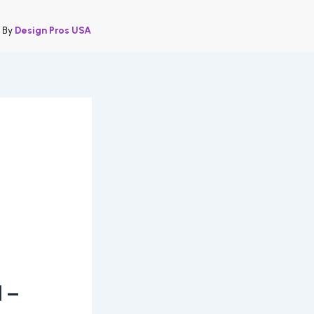
d By
Design Pros USA
 –