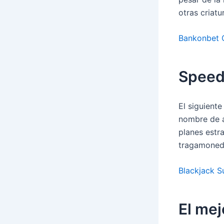
otras criatu
Bankonbet 
Speed 
El siguient
nombre de a
planes estra
tragamoneda
Blackjack S
El mej