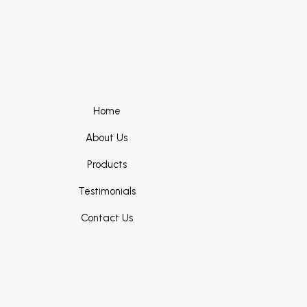
Home
About Us
Products
Testimonials
Contact Us