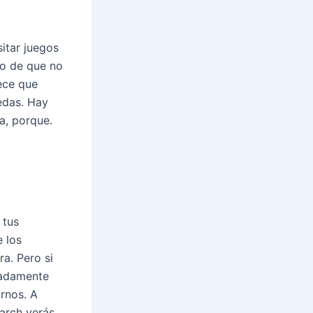
itar juegos
ho de que no
ece que
edas. Hay
a, porque.
 tus
e los
ra. Pero si
emadamente
urnos. A
arch verás