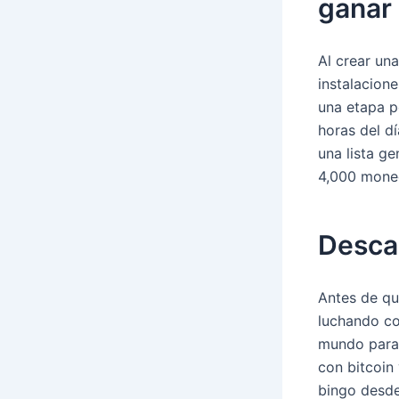
ganar
Al crear un
instalacion
una etapa p
horas del d
una lista g
4,000 mone
Descar
Antes de qu
luchando co
mundo para 
con bitcoin 
bingo desde 