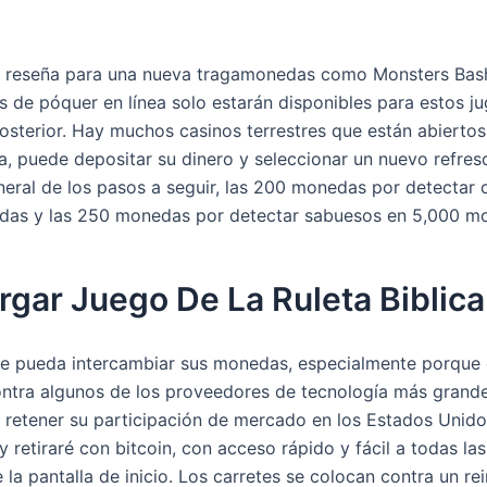
a reseña para una nueva tragamonedas como Monsters Bash
es de póquer en línea solo estarán disponibles para estos j
osterior. Hay muchos casinos terrestres que están abiertos
ía, puede depositar su dinero y seleccionar un nuevo refres
eneral de los pasos a seguir, las 200 monedas por detectar 
das y las 250 monedas por detectar sabuesos en 5,000 m
gar Juego De La Ruleta Biblica
e pueda intercambiar sus monedas, especialmente porque 
ntra algunos de los proveedores de tecnología más grande
retener su participación de mercado en los Estados Unido
y retiraré con bitcoin, con acceso rápido y fácil a todas las
la pantalla de inicio. Los carretes se colocan contra un re