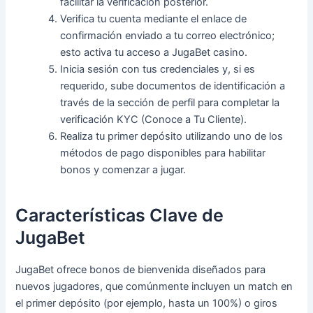
facilitar la verificación posterior.
Verifica tu cuenta mediante el enlace de
confirmación enviado a tu correo electrónico;
esto activa tu acceso a JugaBet casino.
Inicia sesión con tus credenciales y, si es
requerido, sube documentos de identificación a
través de la sección de perfil para completar la
verificación KYC (Conoce a Tu Cliente).
Realiza tu primer depósito utilizando uno de los
métodos de pago disponibles para habilitar
bonos y comenzar a jugar.
Características Clave de
JugaBet
JugaBet ofrece bonos de bienvenida diseñados para
nuevos jugadores, que comúnmente incluyen un match en
el primer depósito (por ejemplo, hasta un 100%) o giros