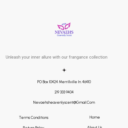
Skip
Post
to
navigation
content
Unleash your inner allure with our frangance collection
PO Box 10424 Merrillville In. 46410
219 333 9404
Nevaehsheavenlyscent@gmail.com
Home
Terms Conditions
About Us
Return Policy