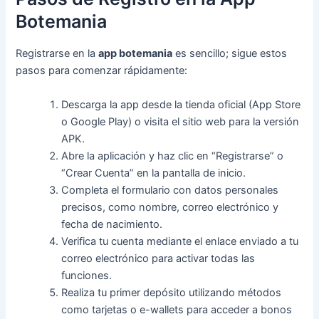
Botemania
Registrarse en la
app botemania
es sencillo; sigue estos
pasos para comenzar rápidamente:
Descarga la app desde la tienda oficial (App Store
o Google Play) o visita el sitio web para la versión
APK.
Abre la aplicación y haz clic en “Registrarse” o
“Crear Cuenta” en la pantalla de inicio.
Completa el formulario con datos personales
precisos, como nombre, correo electrónico y
fecha de nacimiento.
Verifica tu cuenta mediante el enlace enviado a tu
correo electrónico para activar todas las
funciones.
Realiza tu primer depósito utilizando métodos
como tarjetas o e-wallets para acceder a bonos