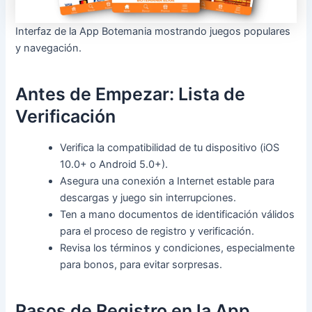
Interfaz de la App Botemania mostrando juegos populares
y navegación.
Antes de Empezar: Lista de
Verificación
Verifica la compatibilidad de tu dispositivo (iOS
10.0+ o Android 5.0+).
Asegura una conexión a Internet estable para
descargas y juego sin interrupciones.
Ten a mano documentos de identificación válidos
para el proceso de registro y verificación.
Revisa los términos y condiciones, especialmente
para bonos, para evitar sorpresas.
Pasos de Registro en la App