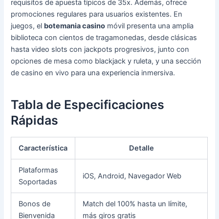
requisitos de apuesta típicos de 35x. Además, ofrece
promociones regulares para usuarios existentes. En
juegos, el
botemania casino
móvil presenta una amplia
biblioteca con cientos de tragamonedas, desde clásicas
hasta video slots con jackpots progresivos, junto con
opciones de mesa como blackjack y ruleta, y una sección
de casino en vivo para una experiencia inmersiva.
Tabla de Especificaciones
Rápidas
Característica
Detalle
Plataformas
iOS, Android, Navegador Web
Soportadas
Bonos de
Match del 100% hasta un límite,
Bienvenida
más giros gratis