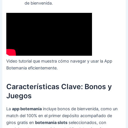
de bienvenida.
Video tutorial que muestra cómo navegar y usar la App
Botemania eficientemente.
Características Clave: Bonos y
Juegos
La
app botemania
incluye bonos de bienvenida, como un
match del 100% en el primer depósito acompañado de
giros gratis en
botemania slots
seleccionados, con