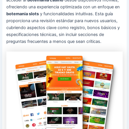
ofreciendo una experiencia optimizada con un enfoque en
botemania slots
y funcionalidades intuitivas. Esta guía
proporciona una revisión estándar para nuevos usuarios,
cubriendo aspectos clave como registro, bonos básicos y
especificaciones técnicas, sin incluir secciones de
preguntas frecuentes a menos que sean críticas.