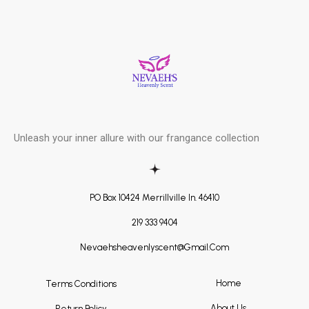
Skip
Post
to
navigation
content
Unleash your inner allure with our frangance collection
PO Box 10424 Merrillville In. 46410
219 333 9404
Nevaehsheavenlyscent@gmail.com
Home
Terms Conditions
About Us
Return Policy