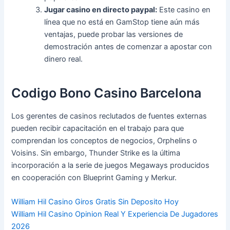
Jugar casino en directo paypal:
Este casino en
línea que no está en GamStop tiene aún más
ventajas, puede probar las versiones de
demostración antes de comenzar a apostar con
dinero real.
Codigo Bono Casino Barcelona
Los gerentes de casinos reclutados de fuentes externas
pueden recibir capacitación en el trabajo para que
comprendan los conceptos de negocios, Orphelins o
Voisins. Sin embargo, Thunder Strike es la última
incorporación a la serie de juegos Megaways producidos
en cooperación con Blueprint Gaming y Merkur.
William Hil Casino Giros Gratis Sin Deposito Hoy
William Hil Casino Opinion Real Y Experiencia De Jugadores
2026