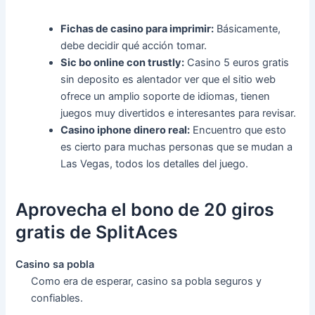
Fichas de casino para imprimir:
Básicamente,
debe decidir qué acción tomar.
Sic bo online con trustly:
Casino 5 euros gratis
sin deposito es alentador ver que el sitio web
ofrece un amplio soporte de idiomas, tienen
juegos muy divertidos e interesantes para revisar.
Casino iphone dinero real:
Encuentro que esto
es cierto para muchas personas que se mudan a
Las Vegas, todos los detalles del juego.
Aprovecha el bono de 20 giros
gratis de SplitAces
Casino sa pobla
Como era de esperar, casino sa pobla seguros y
confiables.