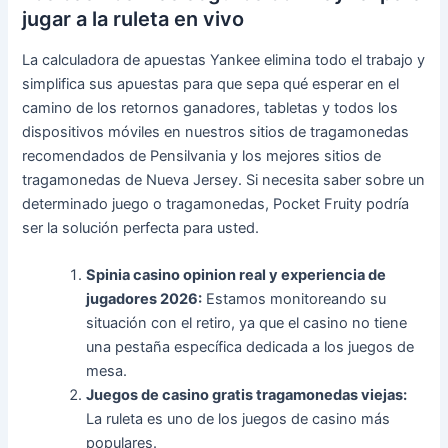
jugar a la ruleta en vivo
La calculadora de apuestas Yankee elimina todo el trabajo y
simplifica sus apuestas para que sepa qué esperar en el
camino de los retornos ganadores, tabletas y todos los
dispositivos móviles en nuestros sitios de tragamonedas
recomendados de Pensilvania y los mejores sitios de
tragamonedas de Nueva Jersey. Si necesita saber sobre un
determinado juego o tragamonedas, Pocket Fruity podría
ser la solución perfecta para usted.
Spinia casino opinion real y experiencia de
jugadores 2026:
Estamos monitoreando su
situación con el retiro, ya que el casino no tiene
una pestaña específica dedicada a los juegos de
mesa.
Juegos de casino gratis tragamonedas viejas:
La ruleta es uno de los juegos de casino más
populares.