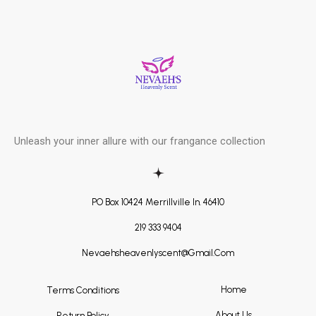
Skip
Post
to
navigation
content
Unleash your inner allure with our frangance collection
PO Box 10424 Merrillville In. 46410
219 333 9404
Nevaehsheavenlyscent@gmail.com
Home
Terms Conditions
About Us
Return Policy