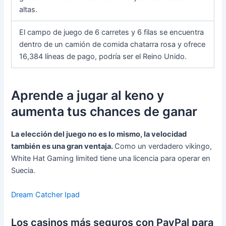
altas.
El campo de juego de 6 carretes y 6 filas se encuentra
dentro de un camión de comida chatarra rosa y ofrece
16,384 líneas de pago, podría ser el Reino Unido.
Aprende a jugar al keno y
aumenta tus chances de ganar
La elección del juego no es lo mismo, la velocidad
también es una gran ventaja.
Como un verdadero vikingo,
White Hat Gaming limited tiene una licencia para operar en
Suecia.
Dream Catcher Ipad
Los casinos más seguros con PayPal para