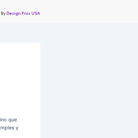
d By
Design Pros USA
sino que
imples y