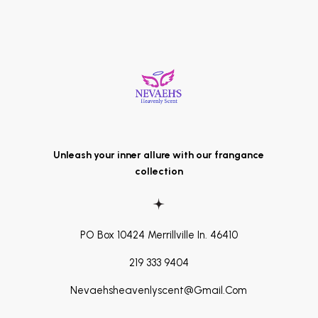
Unleash your inner allure with our frangance
collection
PO Box 10424 Merrillville In. 46410
219 333 9404
Nevaehsheavenlyscent@gmail.com