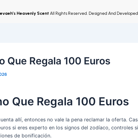
evaeh’s Heavenly Scent
All Rights Reserved. Designed And Develope
o Que Regala 100 Euros
2026
no Que Regala 100 Euros
cuenta allí, entonces no vale la pena reclamar la oferta. Ca
uros si eres experto en los signos del zodíaco, controles s
ones de bonificación.