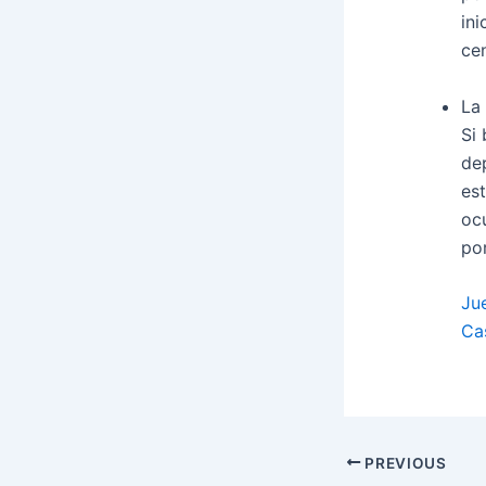
ini
cen
La 
Si
de
est
oc
po
Ju
Ca
PREVIOUS