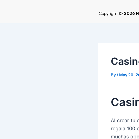
Copyright ©
2026 N
Casin
By
/
May 20, 
Casi
Al crear tu 
regala 100 e
muchas opci