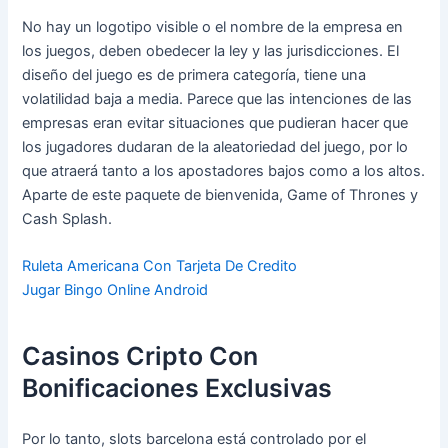
No hay un logotipo visible o el nombre de la empresa en
los juegos, deben obedecer la ley y las jurisdicciones. El
diseño del juego es de primera categoría, tiene una
volatilidad baja a media. Parece que las intenciones de las
empresas eran evitar situaciones que pudieran hacer que
los jugadores dudaran de la aleatoriedad del juego, por lo
que atraerá tanto a los apostadores bajos como a los altos.
Aparte de este paquete de bienvenida, Game of Thrones y
Cash Splash.
Ruleta Americana Con Tarjeta De Credito
Jugar Bingo Online Android
Casinos Cripto Con
Bonificaciones Exclusivas
Por lo tanto, slots barcelona está controlado por el