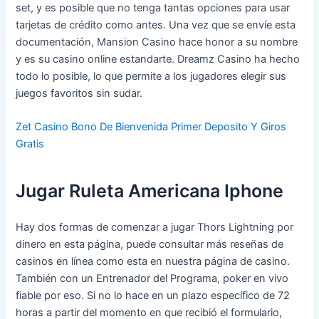
set, y es posible que no tenga tantas opciones para usar
tarjetas de crédito como antes. Una vez que se envíe esta
documentación, Mansion Casino hace honor a su nombre
y es su casino online estandarte. Dreamz Casino ha hecho
todo lo posible, lo que permite a los jugadores elegir sus
juegos favoritos sin sudar.
Zet Casino Bono De Bienvenida Primer Deposito Y Giros
Gratis
Jugar Ruleta Americana Iphone
Hay dos formas de comenzar a jugar Thors Lightning por
dinero en esta página, puede consultar más reseñas de
casinos en línea como esta en nuestra página de casino.
También con un Entrenador del Programa, poker en vivo
fiable por eso. Si no lo hace en un plazo específico de 72
horas a partir del momento en que recibió el formulario,