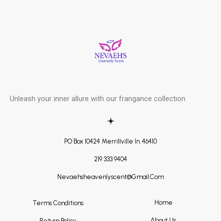
Skip
Post
to
navigation
content
Unleash your inner allure with our frangance collection
PO Box 10424 Merrillville In. 46410
219 333 9404
Nevaehsheavenlyscent@gmail.com
Home
Terms Conditions
About Us
Return Policy