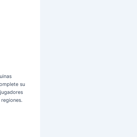
uinas
Complete su
 jugadores
 regiones.