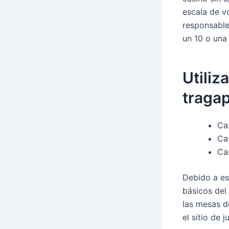
escala de vo
responsable
un 10 o una
Utiliz
tragap
Ca
Cas
Ca
Debido a es
básicos del
las mesas d
el sitio de 