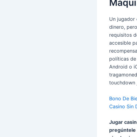
Máqui
Un jugador 
dinero, per
requisitos 
accesible p
recompensa 
políticas de
Android o i
tragamoneda
touchdown j
Bono De Bie
Casino Sin 
Jugar casin
pregúntele 