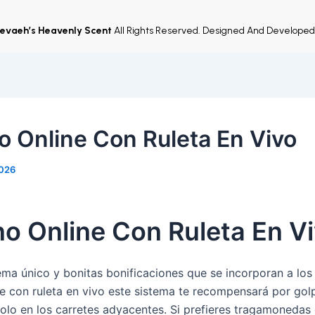
evaeh’s Heavenly Scent
All Rights Reserved. Designed And Develope
o Online Con Ruleta En Vivo
2026
o Online Con Ruleta En V
ema único y bonitas bonificaciones que se incorporan a los
ne con ruleta en vivo este sistema te recompensará por golp
lo en los carretes adyacentes. Si prefieres tragamonedas