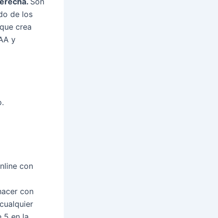
 derecha.
Son
do de los
 que crea
AAA y
.
online con
hacer con
 cualquier
 5 en la