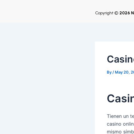
Copyright ©
2026 N
Casin
By
/
May 20, 
Casin
Tienen un t
casino onli
mismo símbo