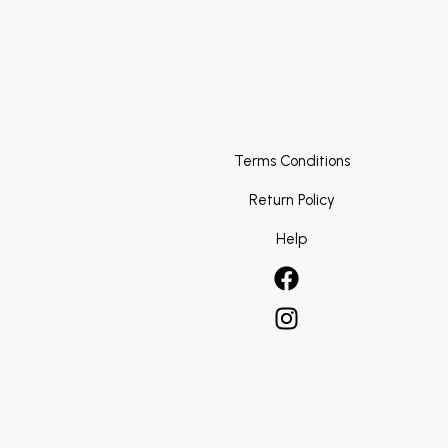
Skip
Post
to
navigation
content
Terms Conditions
Return Policy
Help