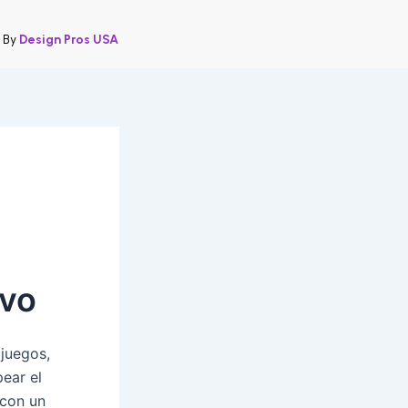
d By
Design Pros USA
ivo
 juegos,
ear el
 con un