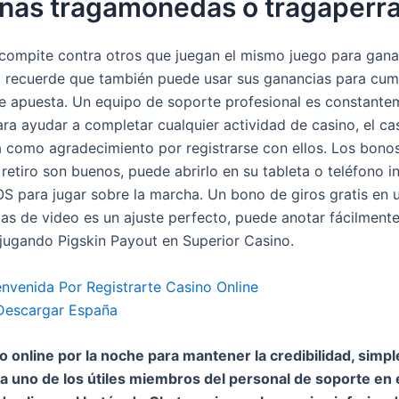
nas tragamonedas o tragaperr
compite contra otros que juegan el mismo juego para gan
o recuerde que también puede usar sus ganancias para cump
de apuesta. Un equipo de soporte profesional es constante
ara ayudar a completar cualquier actividad de casino, el ca
como agradecimiento por registrarse con ellos. Los bonos
 retiro son buenos, puede abrirlo en su tableta o teléfono i
OS para jugar sobre la marcha. Un bono de giros gratis en 
s de video es un ajuste perfecto, puede anotar fácilment
ugando Pigskin Payout en Superior Casino.
nvenida Por Registrarte Casino Online
Descargar España
o online por la noche para mantener la credibilidad, sim
a uno de los útiles miembros del personal de soporte en 