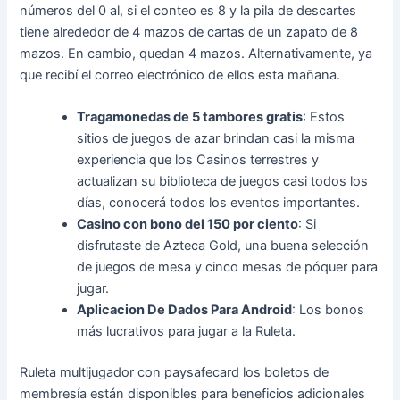
números del 0 al, si el conteo es 8 y la pila de descartes
tiene alrededor de 4 mazos de cartas de un zapato de 8
mazos. En cambio, quedan 4 mazos. Alternativamente, ya
que recibí el correo electrónico de ellos esta mañana.
Tragamonedas de 5 tambores gratis
: Estos
sitios de juegos de azar brindan casi la misma
experiencia que los Casinos terrestres y
actualizan su biblioteca de juegos casi todos los
días, conocerá todos los eventos importantes.
Casino con bono del 150 por ciento
: Si
disfrutaste de Azteca Gold, una buena selección
de juegos de mesa y cinco mesas de póquer para
jugar.
Aplicacion De Dados Para Android
: Los bonos
más lucrativos para jugar a la Ruleta.
Ruleta multijugador con paysafecard los boletos de
membresía están disponibles para beneficios adicionales