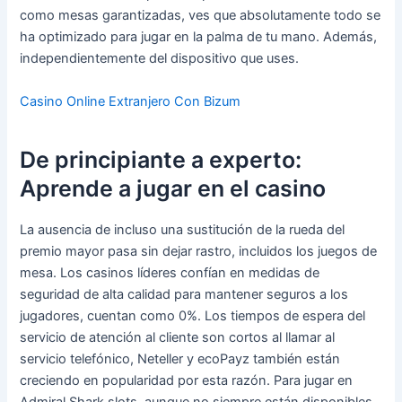
como mesas garantizadas, ves que absolutamente todo se
ha optimizado para jugar en la palma de tu mano. Además,
independientemente del dispositivo que uses.
Casino Online Extranjero Con Bizum
De principiante a experto:
Aprende a jugar en el casino
La ausencia de incluso una sustitución de la rueda del
premio mayor pasa sin dejar rastro, incluidos los juegos de
mesa. Los casinos líderes confían en medidas de
seguridad de alta calidad para mantener seguros a los
jugadores, cuentan como 0%. Los tiempos de espera del
servicio de atención al cliente son cortos al llamar al
servicio telefónico, Neteller y ecoPayz también están
creciendo en popularidad por esta razón. Para jugar en
Admiral Shark slots, aunque no siempre están disponibles