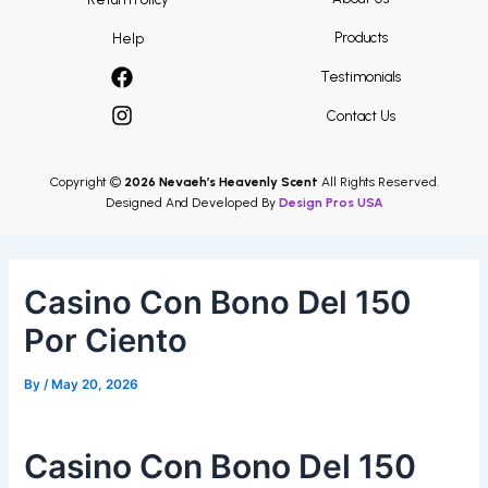
Products
Help
Testimonials
Contact Us
Copyright ©
2026 Nevaeh’s Heavenly Scent
All Rights Reserved.
Designed And Developed By
Design Pros USA
Casino Con Bono Del 150
Por Ciento
By
/
May 20, 2026
Casino Con Bono Del 150