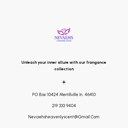
Unleash your inner allure with our frangance
collection
PO Box 10424 Merrillville In. 46410
219 333 9404
Nevaehsheavenlyscent@gmail.com