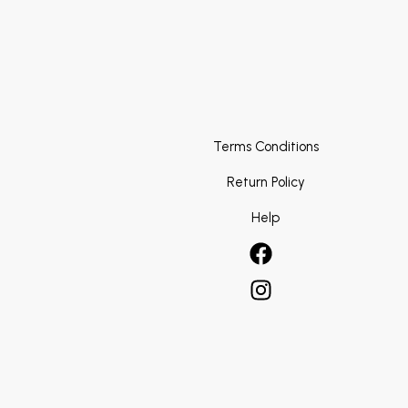
Skip
Post
to
navigation
content
Terms Conditions
Return Policy
Help