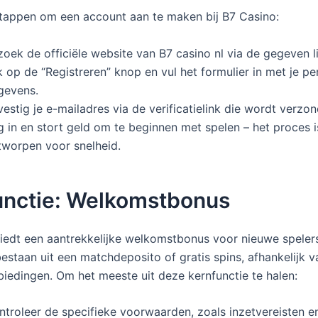
tappen om een account aan te maken bij B7 Casino:
oek de officiële website van B7 casino nl via de gegeven l
k op de “Registreren” knop en vul het formulier in met je pe
gevens.
estig je e-mailadres via de verificatielink die wordt verzo
g in en stort geld om te beginnen met spelen – het proces i
tworpen voor snelheid.
unctie: Welkomstbonus
iedt een aantrekkelijke welkomstbonus voor nieuwe speler
estaan uit een matchdeposito of gratis spins, afhankelijk v
biedingen. Om het meeste uit deze kernfunctie te halen:
ntroleer de specifieke voorwaarden, zoals inzetvereisten e