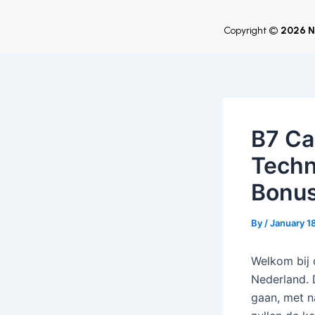
Copyright ©
2026 N
B7 Ca
Techn
Bonu
By
/
January 1
Welkom bij 
Nederland. 
gaan, met n