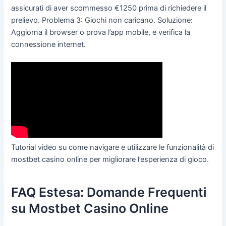
assicurati di aver scommesso €1250 prima di richiedere il
prelievo. Problema 3: Giochi non caricano. Soluzione:
Aggiorna il browser o prova l’app mobile, e verifica la
connessione internet.
Tutorial video su come navigare e utilizzare le funzionalità di
mostbet casino online per migliorare l’esperienza di gioco.
FAQ Estesa: Domande Frequenti
su Mostbet Casino Online