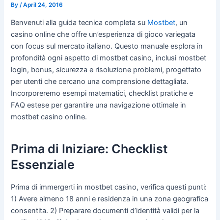
By
/
April 24, 2016
Benvenuti alla guida tecnica completa su
Mostbet
, un
casino online che offre un’esperienza di gioco variegata
con focus sul mercato italiano. Questo manuale esplora in
profondità ogni aspetto di mostbet casino, inclusi mostbet
login, bonus, sicurezza e risoluzione problemi, progettato
per utenti che cercano una comprensione dettagliata.
Incorporeremo esempi matematici, checklist pratiche e
FAQ estese per garantire una navigazione ottimale in
mostbet casino online.
Prima di Iniziare: Checklist
Essenziale
Prima di immergerti in mostbet casino, verifica questi punti:
1) Avere almeno 18 anni e residenza in una zona geografica
consentita. 2) Preparare documenti d’identità validi per la