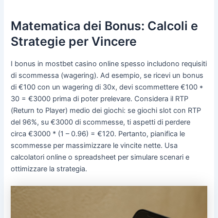
Matematica dei Bonus: Calcoli e
Strategie per Vincere
I bonus in mostbet casino online spesso includono requisiti
di scommessa (wagering). Ad esempio, se ricevi un bonus
di €100 con un wagering di 30x, devi scommettere €100 *
30 = €3000 prima di poter prelevare. Considera il RTP
(Return to Player) medio dei giochi: se giochi slot con RTP
del 96%, su €3000 di scommesse, ti aspetti di perdere
circa €3000 * (1 – 0.96) = €120. Pertanto, pianifica le
scommesse per massimizzare le vincite nette. Usa
calcolatori online o spreadsheet per simulare scenari e
ottimizzare la strategia.