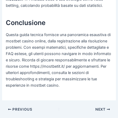
betting, calcolando probabilità basate su dati statistici.
Conclusione
Questa guida tecnica fornisce una panoramica esaustiva di
mostbet casino online, dalla registrazione alla risoluzione
problemi. Con esempi matematici, specifiche dettagliate e
FAQ estese, gli utenti possono navigare in modo informato
e sicuro. Ricorda di giocare responsabilmente e sfruttare le
risorse come https://mostbetit.it/ per aggiornamenti. Per
ulteriori approfondimenti, consulta le sezioni di
troubleshooting e strategia per massimizzare le tue
esperienze in mostbet casino.
PREVIOUS
NEXT