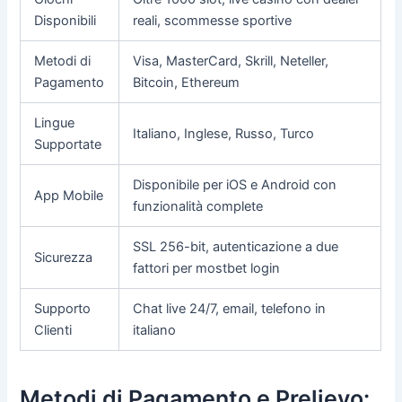
Disponibili
reali, scommesse sportive
Metodi di
Visa, MasterCard, Skrill, Neteller,
Pagamento
Bitcoin, Ethereum
Lingue
Italiano, Inglese, Russo, Turco
Supportate
Disponibile per iOS e Android con
App Mobile
funzionalità complete
SSL 256-bit, autenticazione a due
Sicurezza
fattori per mostbet login
Supporto
Chat live 24/7, email, telefono in
Clienti
italiano
Metodi di Pagamento e Prelievo: