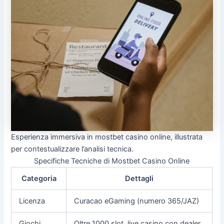
Esperienza immersiva in mostbet casino online, illustrata
per contestualizzare l’analisi tecnica.
Specifiche Tecniche di Mostbet Casino Online
Categoria
Dettagli
Licenza
Curacao eGaming (numero 365/JAZ)
Giochi
Oltre 1000 slot, live casino con dealer