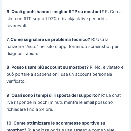
6. Quali giochi hanno il miglior RTP su mostbet?
R: Cerca
slot con RTP sopra il 97% o blackjack live per odds
favorevoli.
7. Come segnalare un problema tecnico?
R: Usa la
funzione “Aiuto” nel sito o app, fornendo screenshot per
diagnosi rapida.
8. Posso usare più account su mostbet?
R: No, è vietato e
può portare a sospensioni; usa un account personale
verificato.
9. Quali sono i tempi di risposta del supporto?
R: La chat
live risponde in pochi minuti, mentre le email possono
richiedere fino a 24 ore.
10. Come ottimizzare le scommesse sportive su
mostbet?
R: Analizza odds e usa strategie come value